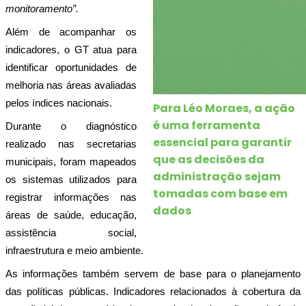
monitoramento”.
Além de acompanhar os 
indicadores, o GT atua para 
identificar oportunidades de 
melhoria nas áreas avaliadas 
pelos índices nacionais.
Para Léo Moraes, a ação
é uma ferramenta
Durante o diagnóstico 
essencial para garantir
realizado nas secretarias 
que as decisões da
municipais, foram mapeados 
administração sejam
os sistemas utilizados para 
tomadas com base em
registrar informações nas 
dados
áreas de saúde, educação, 
assistência social, 
infraestrutura e meio ambiente.  
As informações também servem de base para o planejamento 
das políticas públicas. Indicadores relacionados à cobertura da 