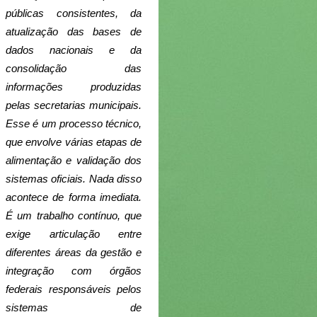
públicas consistentes, da 
atualização das bases de 
dados nacionais e da 
consolidação das 
informações produzidas 
pelas secretarias municipais. 
Esse é um processo técnico, 
que envolve várias etapas de 
alimentação e validação dos 
sistemas oficiais. Nada disso 
acontece de forma imediata. 
É um trabalho contínuo, que 
exige articulação entre 
diferentes áreas da gestão e 
integração com órgãos 
federais responsáveis pelos 
sistemas de 