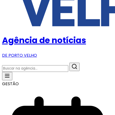
Agência de notícias
DE PORTO VELHO
GESTÃO