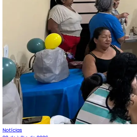
Notícias