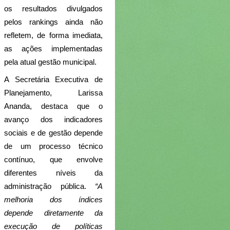
os resultados divulgados 
pelos rankings ainda não 
refletem, de forma imediata, 
as ações implementadas 
pela atual gestão municipal.
A Secretária Executiva de 
Planejamento, Larissa 
Ananda, destaca que o 
avanço dos indicadores 
sociais e de gestão depende 
de um processo técnico 
contínuo, que envolve 
diferentes níveis da 
administração pública. 
“A 
melhoria dos índices 
depende diretamente da 
execução de políticas 