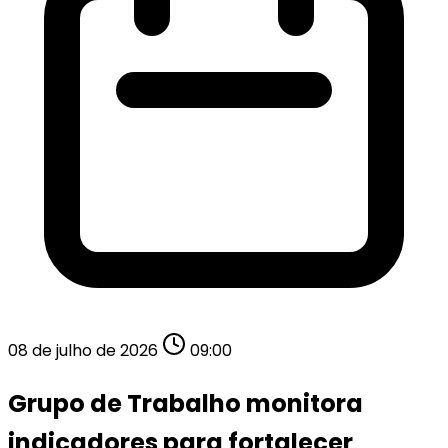
08 de julho de 2026
09:00
Grupo de Trabalho monitora
indicadores para fortalecer