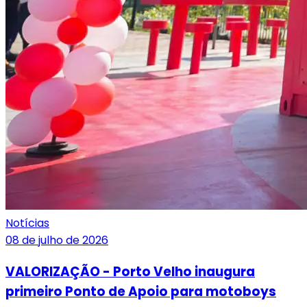
Notícias
08 de julho de 2026
VALORIZAÇÃO - Porto Velho inaugura
primeiro Ponto de Apoio para motoboys