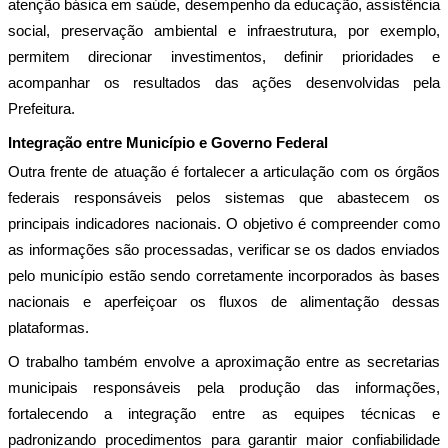
atenção básica em saúde, desempenho da educação, assistência 
social, preservação ambiental e infraestrutura, por exemplo, 
permitem direcionar investimentos, definir prioridades e 
acompanhar os resultados das ações desenvolvidas pela 
Prefeitura.
Integração entre Município e Governo Federal
Outra frente de atuação é fortalecer a articulação com os órgãos 
federais responsáveis pelos sistemas que abastecem os 
principais indicadores nacionais. O objetivo é compreender como 
as informações são processadas, verificar se os dados enviados 
pelo município estão sendo corretamente incorporados às bases 
nacionais e aperfeiçoar os fluxos de alimentação dessas 
plataformas.
O trabalho também envolve a aproximação entre as secretarias 
municipais responsáveis pela produção das informações, 
fortalecendo a integração entre as equipes técnicas e 
padronizando procedimentos para garantir maior confiabilidade 