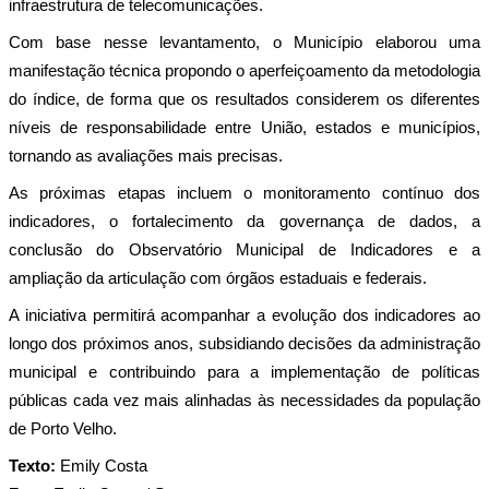
infraestrutura de telecomunicações.
Com base nesse levantamento, o Município elaborou uma 
manifestação técnica propondo o aperfeiçoamento da metodologia 
do índice, de forma que os resultados considerem os diferentes 
níveis de responsabilidade entre União, estados e municípios, 
tornando as avaliações mais precisas.
As próximas etapas incluem o monitoramento contínuo dos 
indicadores, o fortalecimento da governança de dados, a 
conclusão do Observatório Municipal de Indicadores e a 
ampliação da articulação com órgãos estaduais e federais.
A iniciativa permitirá acompanhar a evolução dos indicadores ao 
longo dos próximos anos, subsidiando decisões da administração 
municipal e contribuindo para a implementação de políticas 
públicas cada vez mais alinhadas às necessidades da população 
de Porto Velho.
Texto: 
Emily Costa