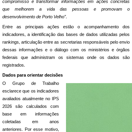
compromisso é transformar informações em ações concretas 
que melhorem a vida das pessoas e promovam o 
desenvolvimento de Porto Velho”
. 
Entre as principais ações estão o acompanhamento dos 
indicadores, a identificação das bases de dados utilizadas pelos 
rankings, articulação entre as secretarias responsáveis pelo envio 
dessas informações e o diálogo com os ministérios e órgãos 
federais que administram os sistemas onde os dados são 
registrados.
Dados para orientar decisões
O Grupo de Trabalho 
esclarece que os indicadores 
avaliados atualmente no IPS 
2026 são calculados com 
base em informações 
coletadas em anos 
anteriores. Por esse motivo, 