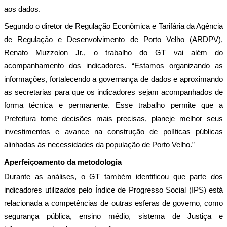
aos dados.
Segundo o diretor de Regulação Econômica e Tarifária da Agência 
de Regulação e Desenvolvimento de Porto Velho (ARDPV), 
Renato Muzzolon Jr., o trabalho do GT vai além do 
acompanhamento dos indicadores. “Estamos organizando as 
informações, fortalecendo a governança de dados e aproximando 
as secretarias para que os indicadores sejam acompanhados de 
forma técnica e permanente. Esse trabalho permite que a 
Prefeitura tome decisões mais precisas, planeje melhor seus 
investimentos e avance na construção de políticas públicas 
alinhadas às necessidades da população de Porto Velho.”
Aperfeiçoamento da metodologia
Durante as análises, o GT também identificou que parte dos 
indicadores utilizados pelo Índice de Progresso Social (IPS) está 
relacionada a competências de outras esferas de governo, como 
segurança pública, ensino médio, sistema de Justiça e 