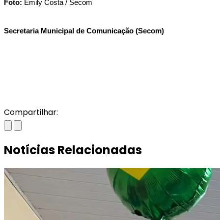
Foto:
 Emily Costa / Secom
Secretaria Municipal de Comunicação (Secom)
Compartilhar:
Notícias Relacionadas