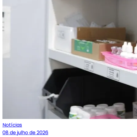
Notícias
08 de julho de 2026