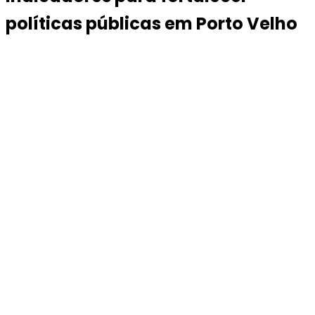
políticas públicas em Porto Velho