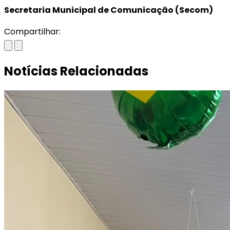
Secretaria Municipal de Comunicação (Secom)
Compartilhar:
Notícias Relacionadas