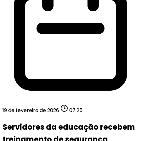
19 de fevereiro de 2026
07:25
Servidores da educação recebem
treinamento de segurança