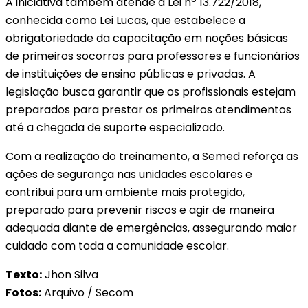
A iniciativa também atende à Lei nº 13.722/2018,
conhecida como Lei Lucas, que estabelece a
obrigatoriedade da capacitação em noções básicas
de primeiros socorros para professores e funcionários
de instituições de ensino públicas e privadas. A
legislação busca garantir que os profissionais estejam
preparados para prestar os primeiros atendimentos
até a chegada de suporte especializado.
Com a realização do treinamento, a Semed reforça as
ações de segurança nas unidades escolares e
contribui para um ambiente mais protegido,
preparado para prevenir riscos e agir de maneira
adequada diante de emergências, assegurando maior
cuidado com toda a comunidade escolar.
Texto:
Jhon Silva
Fotos:
Arquivo / Secom