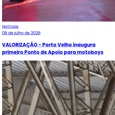
Notícias
08 de julho de 2026
VALORIZAÇÃO - Porto Velho inaugura
primeiro Ponto de Apoio para motoboys