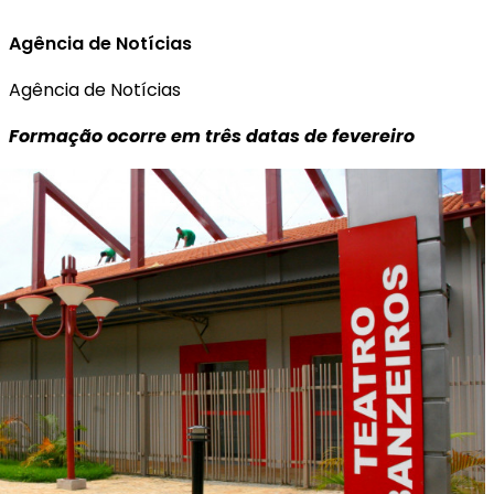
Agência de Notícias
Agência de Notícias
Formação ocorre em três datas de fevereiro