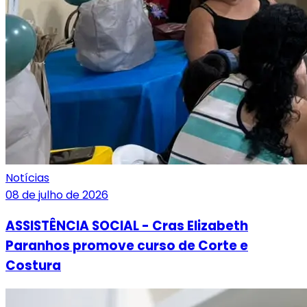
Notícias
08 de julho de 2026
ASSISTÊNCIA SOCIAL - Cras Elizabeth
Paranhos promove curso de Corte e
Costura