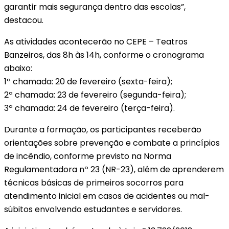
garantir mais segurança dentro das escolas”,
destacou.
As atividades acontecerão no CEPE – Teatros
Banzeiros, das 8h às 14h, conforme o cronograma
abaixo:
1ª chamada: 20 de fevereiro (sexta-feira);
2ª chamada: 23 de fevereiro (segunda-feira);
3ª chamada: 24 de fevereiro (terça-feira).
Durante a formação, os participantes receberão
orientações sobre prevenção e combate a princípios
de incêndio, conforme previsto na Norma
Regulamentadora nº 23 (NR-23), além de aprenderem
técnicas básicas de primeiros socorros para
atendimento inicial em casos de acidentes ou mal-
súbitos envolvendo estudantes e servidores.