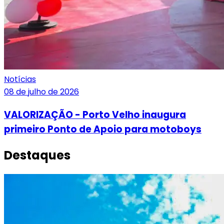
Notícias
08 de julho de 2026
VALORIZAÇÃO - Porto Velho inaugura
primeiro Ponto de Apoio para motoboys
Destaques