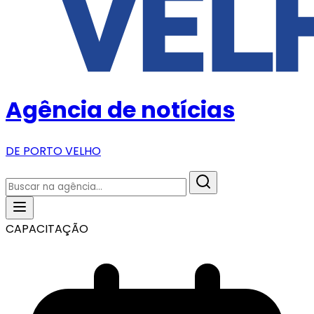
Agência de notícias
DE PORTO VELHO
CAPACITAÇÃO