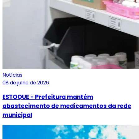
Notícias
08 de julho de 2026
ESTOQUE - Prefeitura mantém
abastecimento de medicamentos da rede
municipal