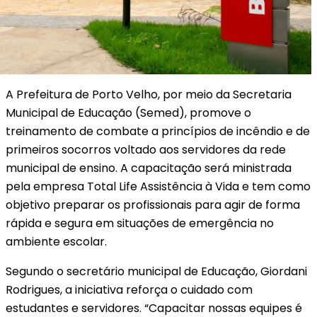
A Prefeitura de Porto Velho, por meio da Secretaria
Municipal de Educação (Semed), promove o
treinamento de combate a princípios de incêndio e de
primeiros socorros voltado aos servidores da rede
municipal de ensino. A capacitação será ministrada
pela empresa Total Life Assistência à Vida e tem como
objetivo preparar os profissionais para agir de forma
rápida e segura em situações de emergência no
ambiente escolar.
Segundo o secretário municipal de Educação, Giordani
Rodrigues, a iniciativa reforça o cuidado com
estudantes e servidores. “Capacitar nossas equipes é