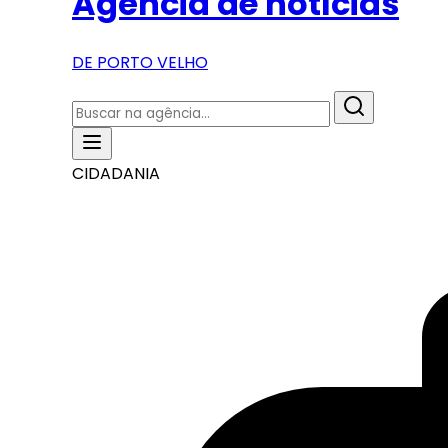
Agência de notícias
DE PORTO VELHO
CIDADANIA