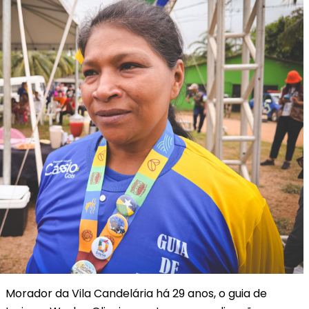
Morador da Vila Candelária há 29 anos, o guia de