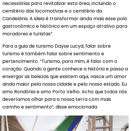
necessárias para revitalizar esta área, incluindo o
cemitério das locomotivas e o cemitério da
Candelária. A ideia é transformar ainda mais esse polo
gastronômico e histórico em um espaço atrativo para
moradores e turistas”.
Para a guia de turismo Dayse Lucyd, falar sobre
turismo é também falar sobre sentimento e
pertencimento. “Turismo, para mim, é falar com o
coração. Quando a gente conhece a história e passa a
enxergar as belezas que existem aqui, nasce um amor
ainda maior pela nossa cidade e pelo nosso estado. Eu
amo Rondônia e amo Porto Velho. Acho que todos nós
deveríamos olhar para a nossa terra com mais
carinho e sentimento”, disse emocionada.