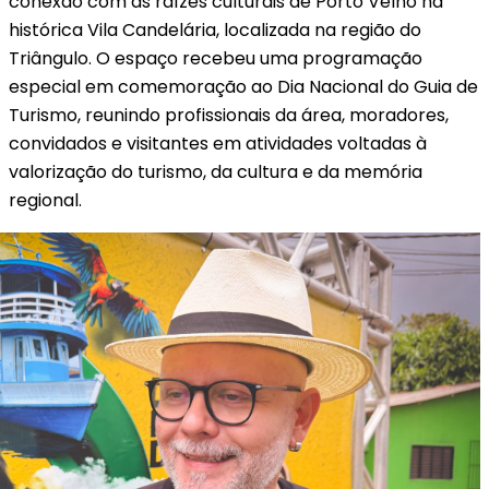
conexão com as raízes culturais de Porto Velho na
histórica Vila Candelária, localizada na região do
Triângulo. O espaço recebeu uma programação
especial em comemoração ao Dia Nacional do Guia de
Turismo, reunindo profissionais da área, moradores,
convidados e visitantes em atividades voltadas à
valorização do turismo, da cultura e da memória
regional.