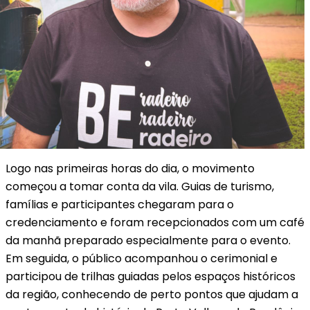
Logo nas primeiras horas do dia, o movimento
começou a tomar conta da vila. Guias de turismo,
famílias e participantes chegaram para o
credenciamento e foram recepcionados com um café
da manhã preparado especialmente para o evento.
Em seguida, o público acompanhou o cerimonial e
participou de trilhas guiadas pelos espaços históricos
da região, conhecendo de perto pontos que ajudam a