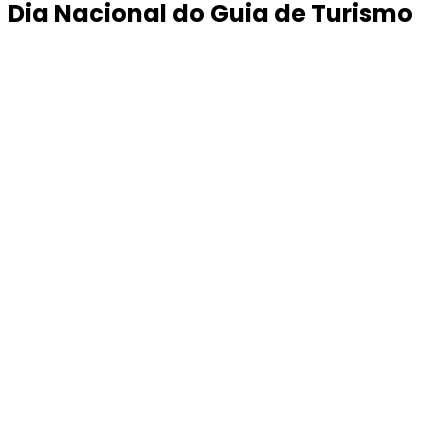
Dia Nacional do Guia de Turismo