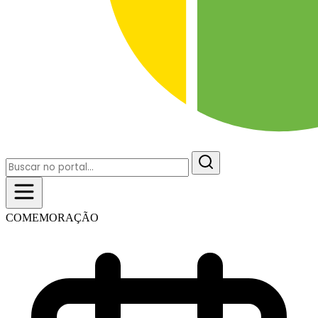
COMEMORAÇÃO