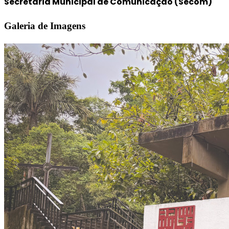
Secretaria Municipal de Comunicação (Secom)
Galeria de Imagens