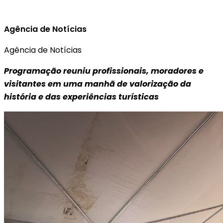
Agência de Notícias
Agência de Notícias
Programação reuniu profissionais, moradores e
visitantes em uma manhã de valorização da
história e das experiências turísticas