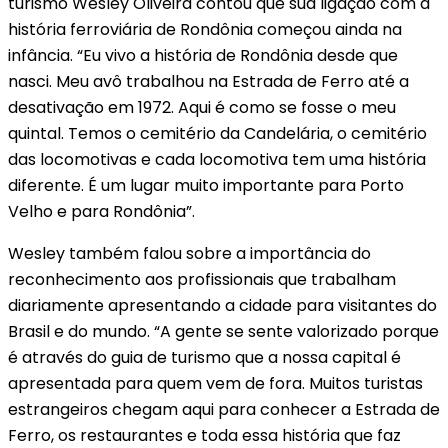
turismo Wesley Oliveira contou que sua ligação com a
história ferroviária de Rondônia começou ainda na
infância. “Eu vivo a história de Rondônia desde que
nasci. Meu avô trabalhou na Estrada de Ferro até a
desativação em 1972. Aqui é como se fosse o meu
quintal. Temos o cemitério da Candelária, o cemitério
das locomotivas e cada locomotiva tem uma história
diferente. É um lugar muito importante para Porto
Velho e para Rondônia”.
Wesley também falou sobre a importância do
reconhecimento aos profissionais que trabalham
diariamente apresentando a cidade para visitantes do
Brasil e do mundo. “A gente se sente valorizado porque
é através do guia de turismo que a nossa capital é
apresentada para quem vem de fora. Muitos turistas
estrangeiros chegam aqui para conhecer a Estrada de
Ferro, os restaurantes e toda essa história que faz