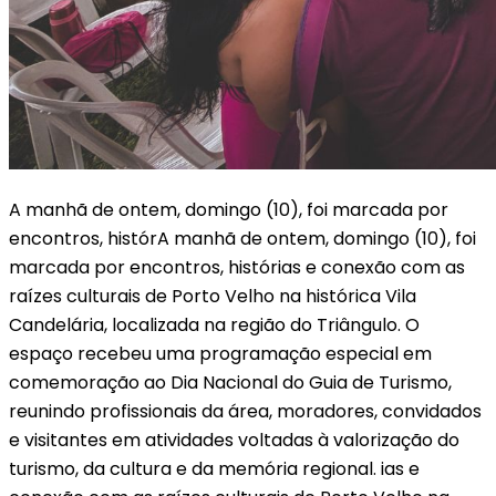
A manhã de ontem, domingo (10), foi marcada por
encontros, histórA manhã de ontem, domingo (10), foi
marcada por encontros, histórias e conexão com as
raízes culturais de Porto Velho na histórica Vila
Candelária, localizada na região do Triângulo. O
espaço recebeu uma programação especial em
comemoração ao Dia Nacional do Guia de Turismo,
reunindo profissionais da área, moradores, convidados
e visitantes em atividades voltadas à valorização do
turismo, da cultura e da memória regional. ias e