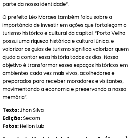
parte da nossa identidade”.
O prefeito Léo Moraes também falou sobre a
importância de investir em ações que fortaleçam o
turismo histórico e cultural da capital. “Porto Velho
possui uma riqueza histórica e cultural única, e
valorizar os guias de turismo significa valorizar quem
ajuda a contar essa história todos os dias. Nosso
objetivo é transformar esses espaços históricos em
ambientes cada vez mais vivos, acolhedores e
preparados para receber moradores e visitantes,
movimentando a economia e preservando a nossa
memória”.
Texto:
Jhon Silva
Edição:
Secom
Fotos:
Hellon Luiz