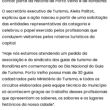
contar parte da história de Porto Velho e de Rondônia.
O secretário executivo de Turismo, Aleks Palitot,
explicou que a ação nasceu a partir de uma solicitação
das entidades representativas da categoria e
celebrou o papel exercido pelos profissionais que
conduzem visitantes pelos roteiros turísticos da
capital.
“Hoje nós estamos atendendo um pedido da
associação e do sindicato dos guias de turismo de
Rondônia em comemoração ao Dia Nacional do Guia
de Turismo. Porto Velho possui mais de 30 guias
cadastrados pelo Ministério do Turismo, e todos os
circuitos elaborados pela equipe técnica do município
só acontecem graças ao trabalho desses profissionais
que apresentam os saberes, os sabores e os lugares
históricos da nossa cidade”.