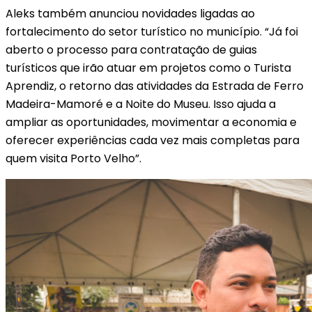
Aleks também anunciou novidades ligadas ao
fortalecimento do setor turístico no município. “Já foi
aberto o processo para contratação de guias
turísticos que irão atuar em projetos como o Turista
Aprendiz, o retorno das atividades da Estrada de Ferro
Madeira-Mamoré e a Noite do Museu. Isso ajuda a
ampliar as oportunidades, movimentar a economia e
oferecer experiências cada vez mais completas para
quem visita Porto Velho”.