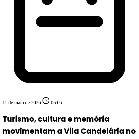
11 de maio de 2026
06:05
Turismo, cultura e memória
movimentam a Vila Candelária no