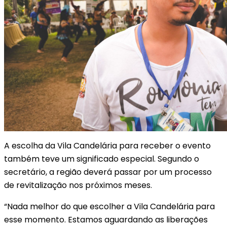
A escolha da Vila Candelária para receber o evento
também teve um significado especial. Segundo o
secretário, a região deverá passar por um processo
de revitalização nos próximos meses.
“Nada melhor do que escolher a Vila Candelária para
esse momento. Estamos aguardando as liberações