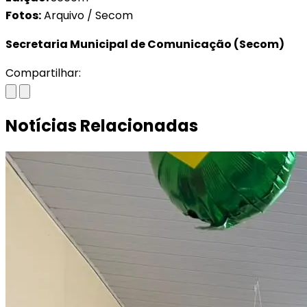
Fotos:
Arquivo / Secom
Secretaria Municipal de Comunicação (Secom)
Compartilhar:
Notícias Relacionadas