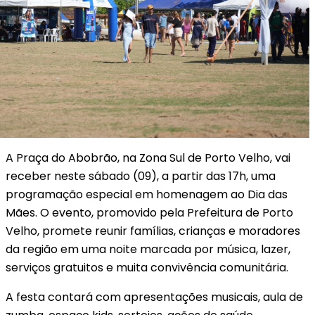
A Praça do Abobrão, na Zona Sul de Porto Velho, vai
receber neste sábado (09), a partir das 17h, uma
programação especial em homenagem ao Dia das
Mães. O evento, promovido pela Prefeitura de Porto
Velho, promete reunir famílias, crianças e moradores
da região em uma noite marcada por música, lazer,
serviços gratuitos e muita convivência comunitária.
A festa contará com apresentações musicais, aula de