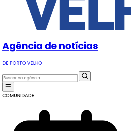
Agência de notícias
DE PORTO VELHO
COMUNIDADE