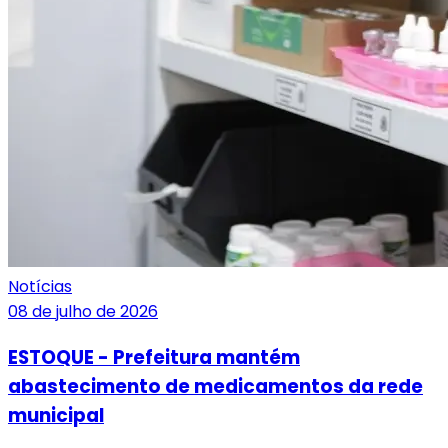
Notícias
08 de julho de 2026
ESTOQUE - Prefeitura mantém
abastecimento de medicamentos da rede
municipal