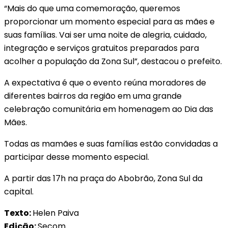
“Mais do que uma comemoração, queremos
proporcionar um momento especial para as mães e
suas famílias. Vai ser uma noite de alegria, cuidado,
integração e serviços gratuitos preparados para
acolher a população da Zona Sul”, destacou o prefeito.
A expectativa é que o evento reúna moradores de
diferentes bairros da região em uma grande
celebração comunitária em homenagem ao Dia das
Mães.
Todas as mamães e suas famílias estão convidadas a
participar desse momento especial.
A partir das 17h na praça do Abobrão, Zona Sul da
capital.
Texto:
Helen Paiva
Edição:
Secom