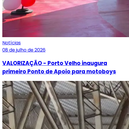
Notícias
08 de julho de 2026
VALORIZAÇÃO - Porto Velho inaugura
primeiro Ponto de Apoio para motoboys