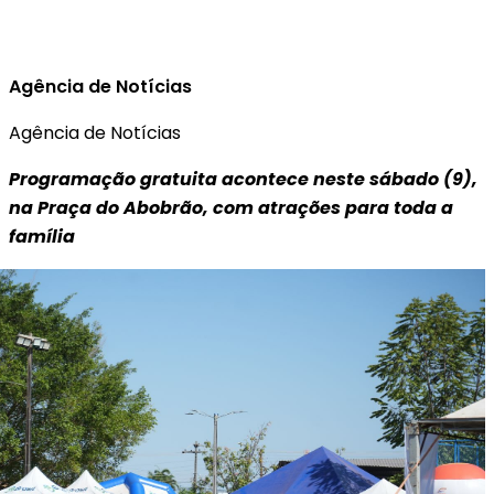
Agência de Notícias
Agência de Notícias
Programação gratuita acontece neste sábado (9),
na Praça do Abobrão, com atrações para toda a
família