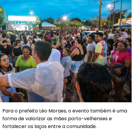
Para o prefeito Léo Moraes, o evento também é uma
forma de valorizar as mães porto-velhenses e
fortalecer os laços entre a comunidade.