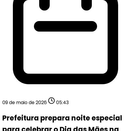
09 de maio de 2026
05:43
Prefeitura prepara noite especial
para celebrar o Dia das Mães na