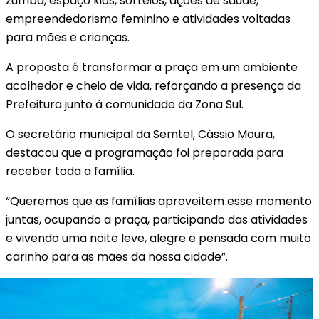
zumba, espaço kids, sorteios, ações de saúde,
empreendedorismo feminino e atividades voltadas
para mães e crianças.
A proposta é transformar a praça em um ambiente
acolhedor e cheio de vida, reforçando a presença da
Prefeitura junto à comunidade da Zona Sul.
O secretário municipal da Semtel, Cássio Moura,
destacou que a programação foi preparada para
receber toda a família.
“Queremos que as famílias aproveitem esse momento
juntas, ocupando a praça, participando das atividades
e vivendo uma noite leve, alegre e pensada com muito
carinho para as mães da nossa cidade”.