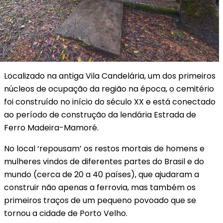
Localizado na antiga Vila Candelária, um dos primeiros
núcleos de ocupação da região na época, o cemitério
foi construído no início do século XX e está conectado
ao período de construção da lendária Estrada de
Ferro Madeira-Mamoré.
No local ‘repousam’ os restos mortais de homens e
mulheres vindos de diferentes partes do Brasil e do
mundo (cerca de 20 a 40 países), que ajudaram a
construir não apenas a ferrovia, mas também os
primeiros traços de um pequeno povoado que se
tornou a cidade de Porto Velho.