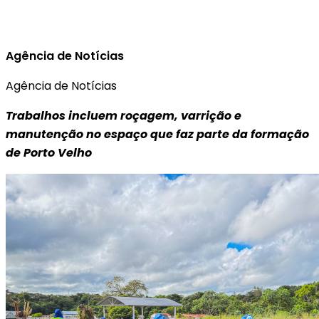
Agência de Notícias
Agência de Notícias
Trabalhos incluem roçagem, varrição e
manutenção no espaço que faz parte da formação
de Porto Velho