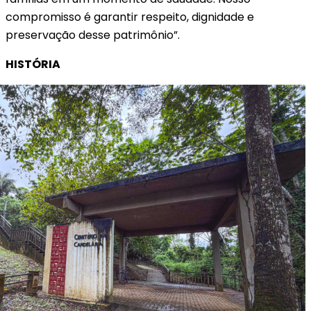
compromisso é garantir respeito, dignidade e
preservação desse patrimônio”.
HISTÓRIA