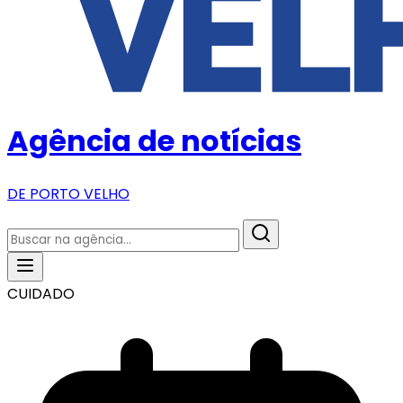
Agência de notícias
DE PORTO VELHO
CUIDADO