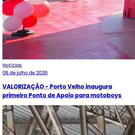
Notícias
08 de julho de 2026
VALORIZAÇÃO - Porto Velho inaugura
primeiro Ponto de Apoio para motoboys