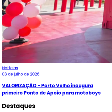
Notícias
08 de julho de 2026
VALORIZAÇÃO - Porto Velho inaugura
primeiro Ponto de Apoio para motoboys
Destaques