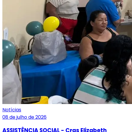
Notícias
08 de julho de 2026
ASSISTÊNCIA SOCIAL - Cras Elizabeth