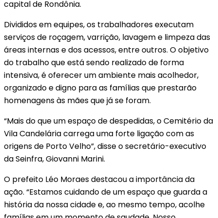
capital de Rondônia.
Divididos em equipes, os trabalhadores executam
serviços de roçagem, varrição, lavagem e limpeza das
áreas internas e dos acessos, entre outros. O objetivo
do trabalho que está sendo realizado de forma
intensiva, é oferecer um ambiente mais acolhedor,
organizado e digno para as famílias que prestarão
homenagens às mães que já se foram.
“Mais do que um espaço de despedidas, o Cemitério da
Vila Candelária carrega uma forte ligação com as
origens de Porto Velho”, disse o secretário-executivo
da Seinfra, Giovanni Marini.
O prefeito Léo Moraes destacou a importância da
ação. “Estamos cuidando de um espaço que guarda a
história da nossa cidade e, ao mesmo tempo, acolhe
famílias em um momento de saudade. Nosso