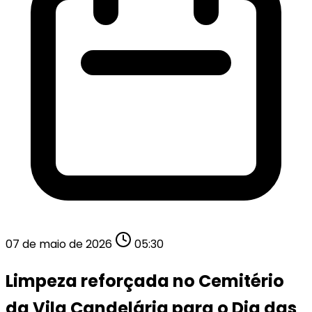
07 de maio de 2026
05:30
Limpeza reforçada no Cemitério
da Vila Candelária para o Dia das