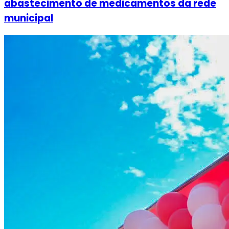
abastecimento de medicamentos da rede
municipal