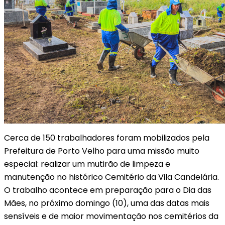
Cerca de 150 trabalhadores foram mobilizados pela
Prefeitura de Porto Velho para uma missão muito
especial: realizar um mutirão de limpeza e
manutenção no histórico Cemitério da Vila Candelária.
O trabalho acontece em preparação para o Dia das
Mães, no próximo domingo (10), uma das datas mais
sensíveis e de maior movimentação nos cemitérios da