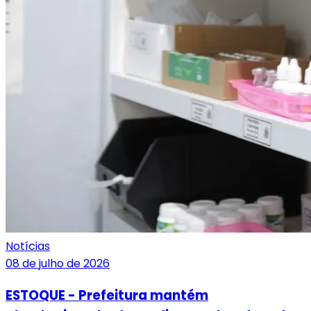
Notícias
08 de julho de 2026
ESTOQUE - Prefeitura mantém