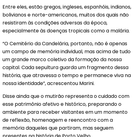
Entre eles, estão gregos, ingleses, espanhóis, indianos,
bolivianos e norte-americanos, muitos dos quais não
resistiram às condições adversas da época,
especialmente às doenças tropicais como a malária.
“O Cemitério da Candelária, portanto, não é apenas
um campo de memória individual, mas acima de tudo
um grande marco coletivo da formação da nossa
capital. Cada sepultura guarda um fragmento dessa
história, que atravessa o tempo e permanece viva na
nossa identidade”, acrescentou Marini.
Disse ainda que o mutirão representa o cuidado com
esse patrimônio afetivo e histórico, preparando o
ambiente para receber visitantes em um momento
de reflexão, homenagem e reencontro com a
memória daqueles que partiram, mas seguem
presentes na história de Porto Velho.