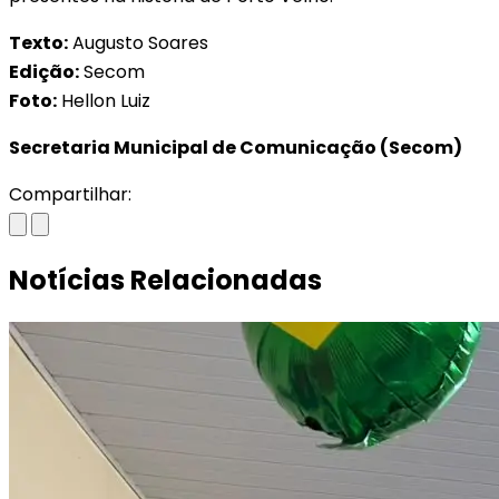
Texto:
Augusto Soares
Edição:
Secom
Foto:
Hellon Luiz
Secretaria Municipal de Comunicação (Secom)
Compartilhar:
Notícias Relacionadas