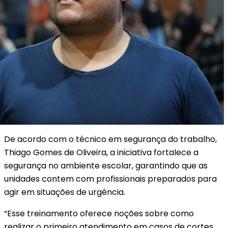
De acordo com o técnico em segurança do trabalho,
Thiago Gomes de Oliveira, a iniciativa fortalece a
segurança no ambiente escolar, garantindo que as
unidades contem com profissionais preparados para
agir em situações de urgência.
“Esse treinamento oferece noções sobre como
realizar o primeiro atendimento em casos de cortes,