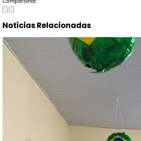
Compartilhar:
Notícias Relacionadas