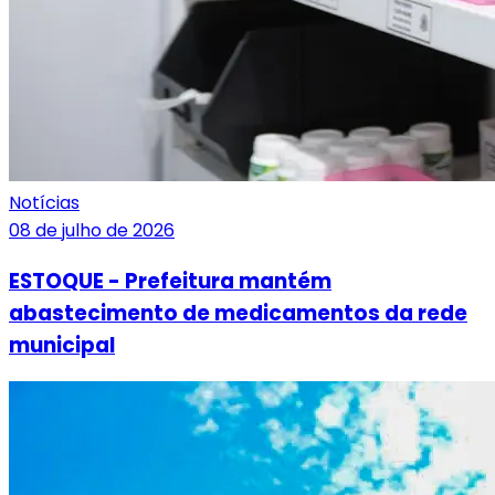
Notícias
08 de julho de 2026
ESTOQUE - Prefeitura mantém
abastecimento de medicamentos da rede
municipal