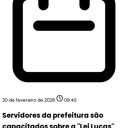
20 de fevereiro de 2026
09:40
Servidores da prefeitura são
capacitados sobre a "Lei Lucas"