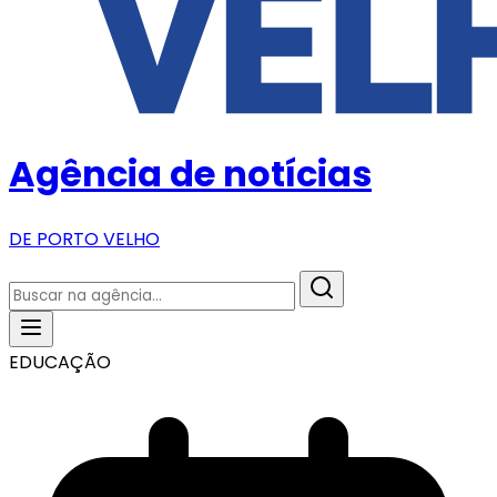
Agência de notícias
DE PORTO VELHO
EDUCAÇÃO