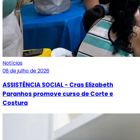
Notícias
08 de julho de 2026
ASSISTÊNCIA SOCIAL - Cras Elizabeth
Paranhos promove curso de Corte e
Costura