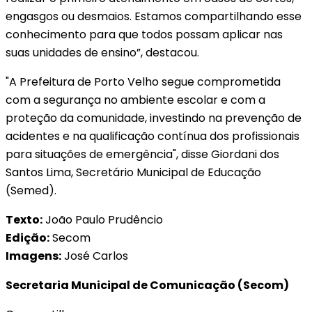
engasgos ou desmaios. Estamos compartilhando esse
conhecimento para que todos possam aplicar nas
suas unidades de ensino”, destacou.
"A Prefeitura de Porto Velho segue comprometida
com a segurança no ambiente escolar e com a
proteção da comunidade, investindo na prevenção de
acidentes e na qualificação contínua dos profissionais
para situações de emergência", disse Giordani dos
Santos Lima, Secretário Municipal de Educação
(Semed).
Texto:
João Paulo Prudêncio
Edição:
Secom
Imagens:
José Carlos
Secretaria Municipal de Comunicação (Secom)