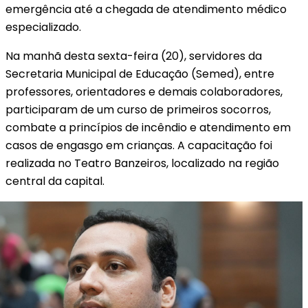
emergência até a chegada de atendimento médico
especializado.
Na manhã desta sexta-feira (20), servidores da
Secretaria Municipal de Educação (Semed), entre
professores, orientadores e demais colaboradores,
participaram de um curso de primeiros socorros,
combate a princípios de incêndio e atendimento em
casos de engasgo em crianças. A capacitação foi
realizada no Teatro Banzeiros, localizado na região
central da capital.