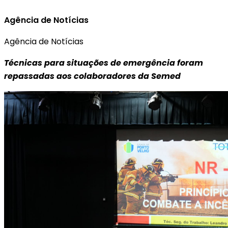
Agência de Notícias
Agência de Notícias
Técnicas para situações de emergência foram
repassadas aos colaboradores da Semed