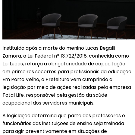
Instituída após a morte do menino Lucas Begalli
Zamora, a Lei Federal nº 13.722/2018, conhecida como
Lei Lucas, reforça a obrigatoriedade de capacitação
em primeiros socorros para profissionais da educação.
Em Porto Velho, a Prefeitura vem cumprindo a
legislação por meio de ações realizadas pela empresa
Total Life, responsável pela gestão da saúde
ocupacional dos servidores municipais.
A legislação determina que parte dos professores e
funcionários das instituições de ensino seja treinada
para agir preventivamente em situações de