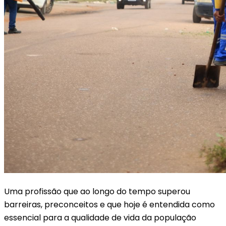
Uma profissão que ao longo do tempo superou
barreiras, preconceitos e que hoje é entendida como
essencial para a qualidade de vida da população