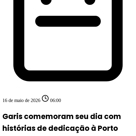
16 de maio de 2026
06:00
Garis comemoram seu dia com
histórias de dedicação à Porto