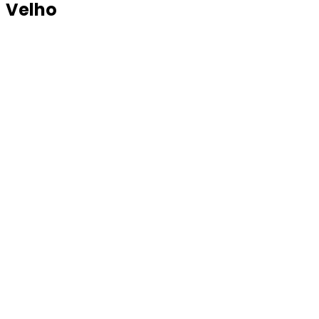
Velho