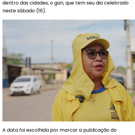
dentro das cidades, o gari, que tem seu dia celebrado
neste sábado (16).
A data foi escolhida por marcar a publicação do