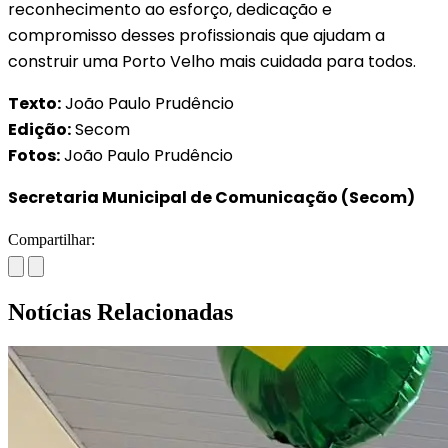
reconhecimento ao esforço, dedicação e
compromisso desses profissionais que ajudam a
construir uma Porto Velho mais cuidada para todos.
Texto:
João Paulo Prudêncio
Edição:
Secom
Fotos:
João Paulo Prudêncio
Secretaria Municipal de Comunicação (Secom)
Compartilhar:
Notícias Relacionadas