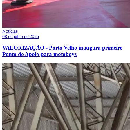
Notícias
08 de julho de 2026
VALORIZAÇÃO - Porto Velho inaugura primeiro
Ponto de Apoio para motoboys