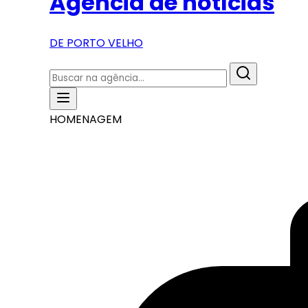
Agência de notícias
DE PORTO VELHO
HOMENAGEM