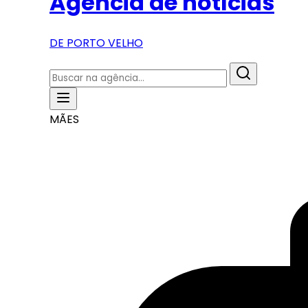
Agência de notícias
DE PORTO VELHO
MÃES