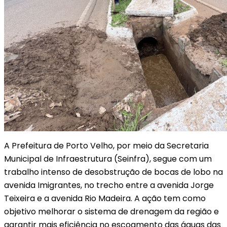
A Prefeitura de Porto Velho, por meio da Secretaria
Municipal de Infraestrutura (Seinfra), segue com um
trabalho intenso de desobstrução de bocas de lobo na
avenida Imigrantes, no trecho entre a avenida Jorge
Teixeira e a avenida Rio Madeira. A ação tem como
objetivo melhorar o sistema de drenagem da região e
garantir mais eficiência no escoamento das águas das