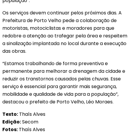
população”.
Os serviços devem continuar pelos próximos dias. A
Prefeitura de Porto Velho pede a colaboração de
motoristas, motociclistas e moradores para que
redobre a atenção ao trafegar pela área e respeitem
a sinalização implantada no local durante a execução
das obras.
“Estamos trabalhando de forma preventiva e
permanente para melhorar a drenagem da cidade e
reduzir os transtornos causados pelas chuvas. Esse
serviço é essencial para garantir mais segurança,
mobilidade e qualidade de vida para a população”,
destacou o prefeito de Porto Velho, Léo Moraes.
Texto:
Thaís Alves
Edição:
Secom
Fotos:
Thaís Alves