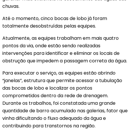
chuvas.
Até o momento, cinco bocas de lobo já foram
totalmente desobstruídas pelas equipes.
Atualmente, as equipes trabalham em mais quatro
pontos da via, onde estão sendo realizadas
intervenções para identificar e eliminar os locais de
obstrução que impedem a passagem correta da água.
Para executar o serviço, as equipes estão abrindo
“janelas”, estrutura que permite acessar a tubulação
das bocas de lobo e localizar os pontos
comprometidos dentro da rede de drenagem.
Durante os trabalhos, foi constatada uma grande
quantidade de barro acumulado nas galerias, fator que
vinha dificultando o fluxo adequado da água e
contribuindo para transtornos na região.