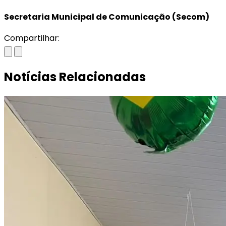
Secretaria Municipal de Comunicação (Secom)
Compartilhar:
Notícias Relacionadas