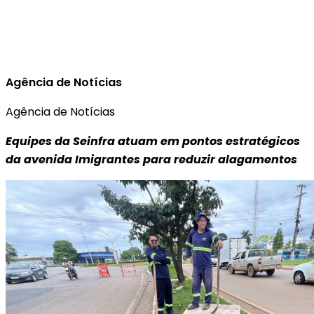
Agência de Notícias
Agência de Notícias
Equipes da Seinfra atuam em pontos estratégicos
da avenida Imigrantes para reduzir alagamentos