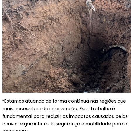
“Estamos atuando de forma contínua nas regiões que
mais necessitam de intervenção. Esse trabalho é
fundamental para reduzir os impactos causados pelas
chuvas e garantir mais segurança e mobilidade para a