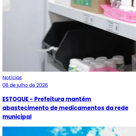
Notícias
08 de julho de 2026
ESTOQUE - Prefeitura mantém
abastecimento de medicamentos da rede
municipal