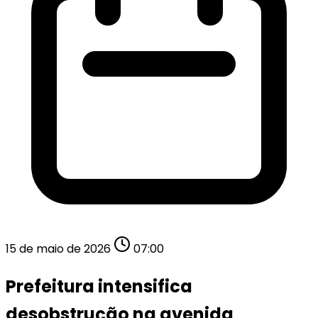
15 de maio de 2026
07:00
Prefeitura intensifica
desobstrução na avenida