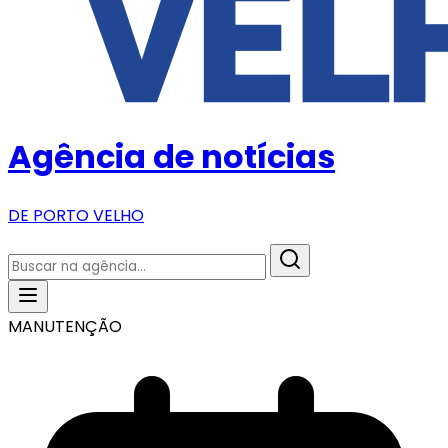
Agência de notícias
DE PORTO VELHO
MANUTENÇÃO