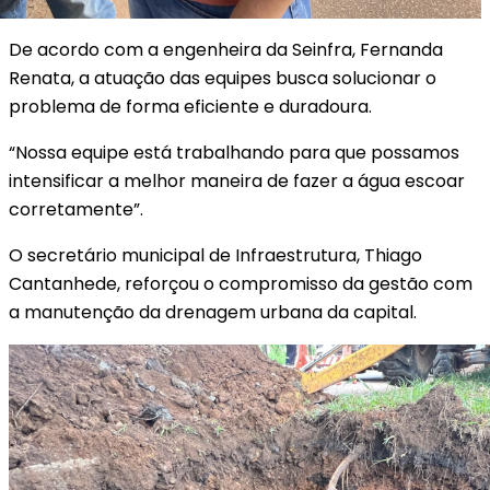
De acordo com a engenheira da Seinfra, Fernanda
Renata, a atuação das equipes busca solucionar o
problema de forma eficiente e duradoura.
“Nossa equipe está trabalhando para que possamos
intensificar a melhor maneira de fazer a água escoar
corretamente”.
O secretário municipal de Infraestrutura, Thiago
Cantanhede, reforçou o compromisso da gestão com
a manutenção da drenagem urbana da capital.