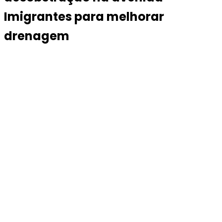
Imigrantes para melhorar
drenagem