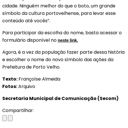
cidade. Ninguém melhor do que o boto, um grande
símbolo da cultura portovelhense, para levar esse
conteúdo até vocês”.
Para participar da escolha do nome, basta acessar o
formulário disponível no
neste link.
Agora, é a vez da população fazer parte dessa história
e escolher o nome do novo símbolo das ações da
Prefeitura de Porto Velho.
Texto:
Françoíse Almeida
Fotos:
Arquivo
Secretaria Municipal de Comunicação (Secom)
Compartilhar: