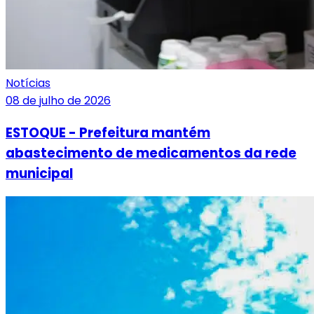
Notícias
08 de julho de 2026
ESTOQUE - Prefeitura mantém
abastecimento de medicamentos da rede
municipal