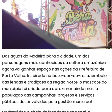
Das águas do Madeira para a cidade, um dos
personagens mais conhecidos da cultura amazônica
agora vai ganhar espaço nas ações da Prefeitura de
Porto Velho. Inspirado no boto-cor-de-rosa, símbolo
das lendas e tradições da região Norte, o mascote do
município foi criado para aproximar ainda mais a
população das campanhas, projetos e serviços
públicos desenvolvidos pela gestão municipal.