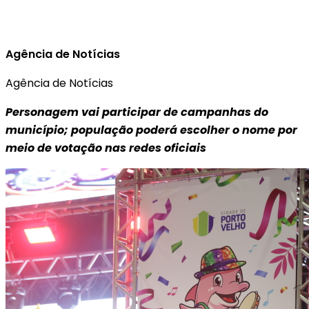
Agência de Notícias
Agência de Notícias
Personagem vai participar de campanhas do
município; população poderá escolher o nome por
meio de votação nas redes oficiais