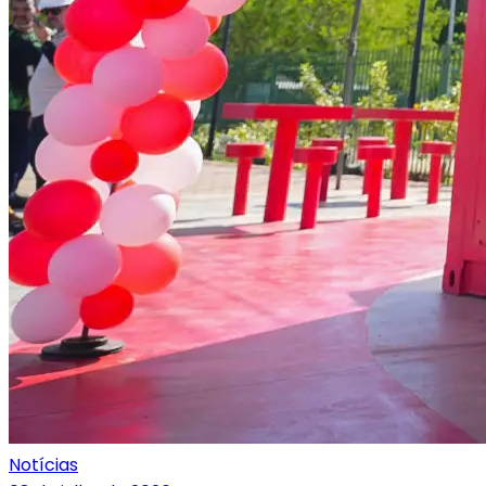
Notícias