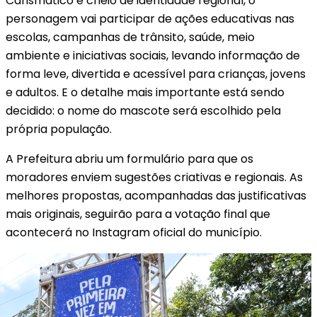
Carismático e cheio de identidade regional, o
personagem vai participar de ações educativas nas
escolas, campanhas de trânsito, saúde, meio
ambiente e iniciativas sociais, levando informação de
forma leve, divertida e acessível para crianças, jovens
e adultos. E o detalhe mais importante está sendo
decidido: o nome do mascote será escolhido pela
própria população.
A Prefeitura abriu um formulário para que os
moradores enviem sugestões criativas e regionais. As
melhores propostas, acompanhadas das justificativas
mais originais, seguirão para a votação final que
acontecerá no Instagram oficial do município.