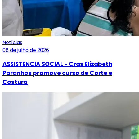
Notícias
08 de julho de 2026
ASSISTÊNCIA SOCIAL - Cras Elizabeth
Paranhos promove curso de Corte e
Costura