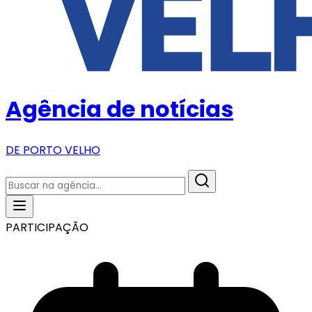
Agência de notícias
DE PORTO VELHO
PARTICIPAÇÃO