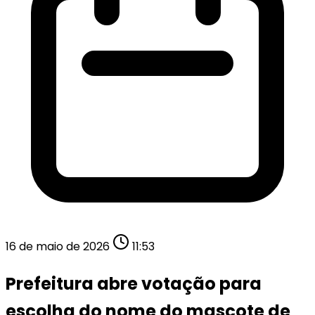
16 de maio de 2026
11:53
Prefeitura abre votação para
escolha do nome do mascote de