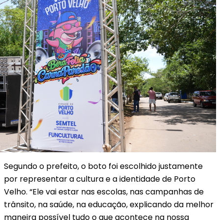
Segundo o prefeito, o boto foi escolhido justamente
por representar a cultura e a identidade de Porto
Velho. “Ele vai estar nas escolas, nas campanhas de
trânsito, na saúde, na educação, explicando da melhor
maneira possível tudo o que acontece na nossa