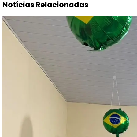
Notícias Relacionadas