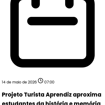
14 de maio de 2026
07:00
Projeto Turista Aprendiz aproxima
estudantes da história e memória