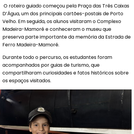
O roteiro guiado começou pela Praça das Três Caixas
D’Água, um dos principais cartões-postais de Porto
Velho. Em seguida, os alunos visitaram o Complexo
Madeira-Mamoré e conheceram o museu que
preserva parte importante da memória da Estrada de
Ferro Madeira-Mamoré.
Durante todo o percurso, os estudantes foram
acompanhados por guias de turismo, que
compartilharam curiosidades e fatos históricos sobre
os espaços visitados.