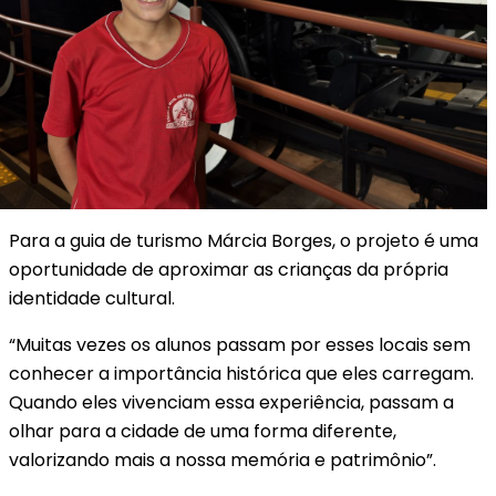
Para a guia de turismo Márcia Borges, o projeto é uma
oportunidade de aproximar as crianças da própria
identidade cultural.
“Muitas vezes os alunos passam por esses locais sem
conhecer a importância histórica que eles carregam.
Quando eles vivenciam essa experiência, passam a
olhar para a cidade de uma forma diferente,
valorizando mais a nossa memória e patrimônio”.