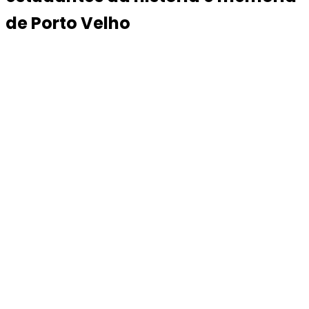
de Porto Velho