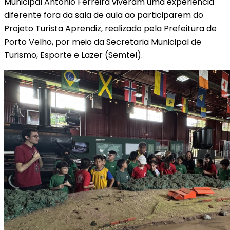
Municipal Antônio Ferreira viveram uma experiência
diferente fora da sala de aula ao participarem do
Projeto Turista Aprendiz, realizado pela Prefeitura de
Porto Velho, por meio da Secretaria Municipal de
Turismo, Esporte e Lazer (Semtel).