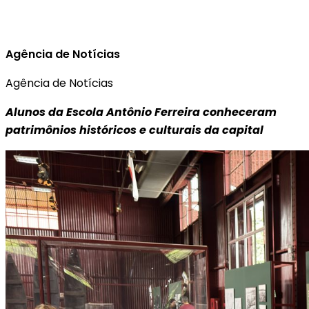
Agência de Notícias
Agência de Notícias
Alunos da Escola Antônio Ferreira conheceram
patrimônios históricos e culturais da capital