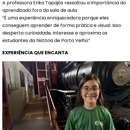
A professora Erika Tapajós ressaltou a importância do
aprendizado fora da sala de aula.
“É uma experiência enriquecedora porque eles
conseguem aprender de forma prática e visual. Isso
desperta curiosidade, interesse e aproxima os
estudantes da história de Porto Velho”.
EXPERIÊNCIA QUE ENCANTA