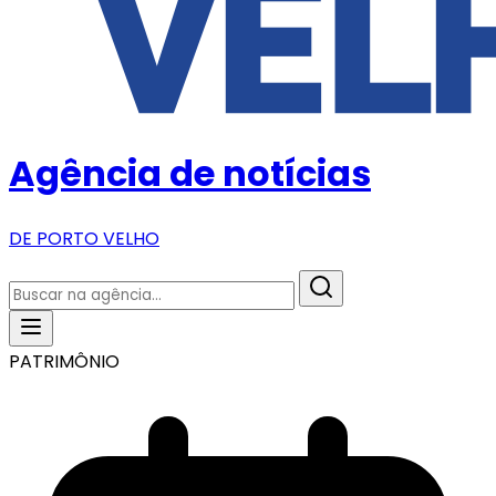
Agência de notícias
DE PORTO VELHO
PATRIMÔNIO