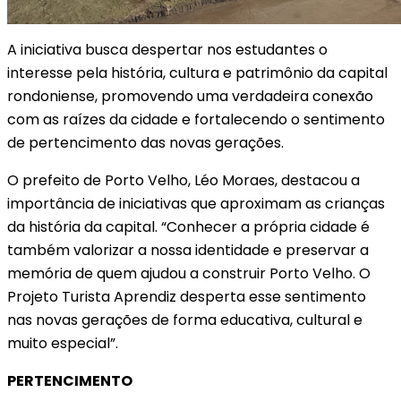
A iniciativa busca despertar nos estudantes o
interesse pela história, cultura e patrimônio da capital
rondoniense, promovendo uma verdadeira conexão
com as raízes da cidade e fortalecendo o sentimento
de pertencimento das novas gerações.
O prefeito de Porto Velho, Léo Moraes, destacou a
importância de iniciativas que aproximam as crianças
da história da capital. “Conhecer a própria cidade é
também valorizar a nossa identidade e preservar a
memória de quem ajudou a construir Porto Velho. O
Projeto Turista Aprendiz desperta esse sentimento
nas novas gerações de forma educativa, cultural e
muito especial”.
PERTENCIMENTO