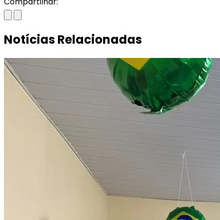
Compartilhar:
Notícias Relacionadas