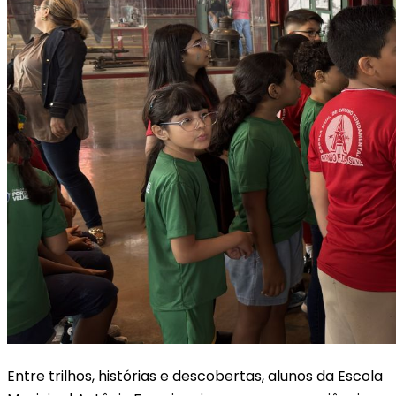
Entre trilhos, histórias e descobertas, alunos da Escola