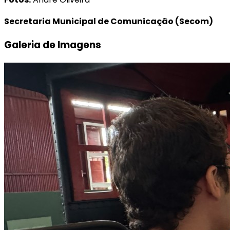
Secretaria Municipal de Comunicação (Secom)
Galeria de Imagens