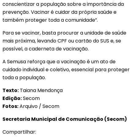
conscientizar a população sobre a importância da
prevenção. Vacinar é cuidar da própria saúde e
também proteger toda a comunidade”.
Para se vacinar, basta procurar a unidade de saúde
mais próxima, levando CPF ou cartão do SUS e, se
possível, a caderneta de vacinação.
A Semusa reforça que a vacinação é um ato de
cuidado individual e coletivo, essencial para proteger
toda a população.
Texto:
Taiana Mendonça
Edição:
Secom
Fotos:
Arquivo / Secom
Secretaria Municipal de Comunicação (Secom)
Compartilhar: