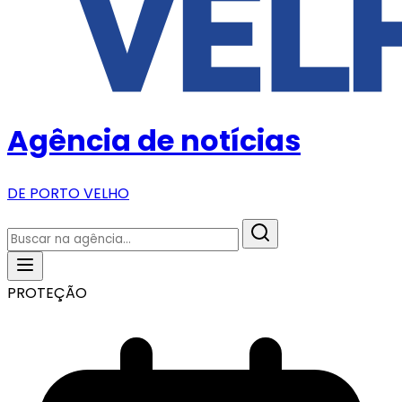
Agência de notícias
DE PORTO VELHO
PROTEÇÃO