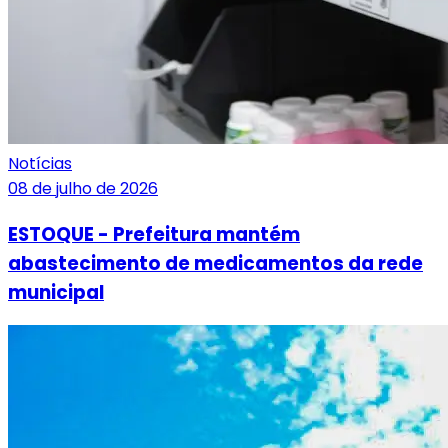
Notícias
08 de julho de 2026
ESTOQUE - Prefeitura mantém
abastecimento de medicamentos da rede
municipal