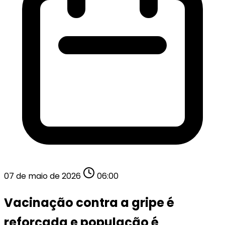
07 de maio de 2026
06:00
Vacinação contra a gripe é
reforçada e população é