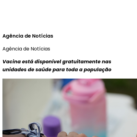
Agência de Notícias
Agência de Notícias
Vacina está disponível gratuitamente nas
unidades de saúde para toda a população