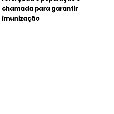
chamada para garantir
imunização