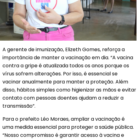
A gerente de imunização, Elizeth Gomes, reforça a
importância de manter a vacinação em dia. “A vacina
contra a gripe é atualizada todos os anos porque os
vírus sofrem alterações. Por isso, é essencial se
vacinar anualmente para manter a proteção. Além
disso, hábitos simples como higienizar as mãos e evitar
contato com pessoas doentes ajudam a reduzir a
transmissão”.
Para o prefeito Léo Moraes, ampliar a vacinação é
uma medida essencial para proteger a saúde pública.
“Nosso compromisso é garantir acesso à vacina e