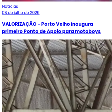
Notícias
08 de julho de 2026
VALORIZAÇÃO - Porto Velho inaugura
primeiro Ponto de Apoio para motoboys