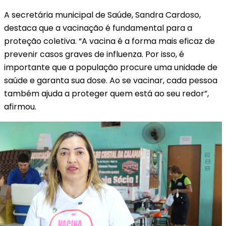
A secretária municipal de Saúde, Sandra Cardoso,
destaca que a vacinação é fundamental para a
proteção coletiva. “A vacina é a forma mais eficaz de
prevenir casos graves de influenza. Por isso, é
importante que a população procure uma unidade de
saúde e garanta sua dose. Ao se vacinar, cada pessoa
também ajuda a proteger quem está ao seu redor”,
afirmou.