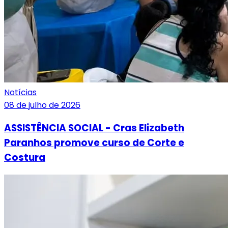
Notícias
08 de julho de 2026
ASSISTÊNCIA SOCIAL - Cras Elizabeth
Paranhos promove curso de Corte e
Costura