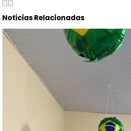
Notícias Relacionadas