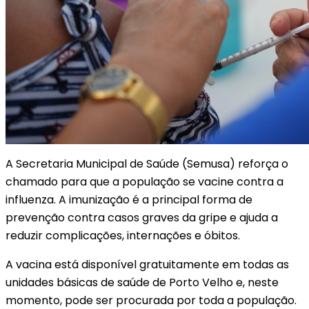
A Secretaria Municipal de Saúde (Semusa) reforça o
chamado para que a população se vacine contra a
influenza. A imunização é a principal forma de
prevenção contra casos graves da gripe e ajuda a
reduzir complicações, internações e óbitos.
A vacina está disponível gratuitamente em todas as
unidades básicas de saúde de Porto Velho e, neste
momento, pode ser procurada por toda a população.