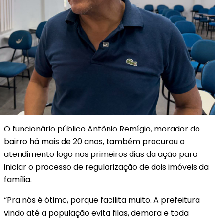
O funcionário público Antônio Remígio, morador do
bairro há mais de 20 anos, também procurou o
atendimento logo nos primeiros dias da ação para
iniciar o processo de regularização de dois imóveis da
família.
“Pra nós é ótimo, porque facilita muito. A prefeitura
vindo até a população evita filas, demora e toda