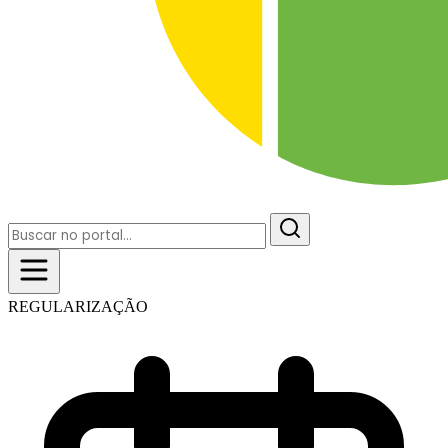
REGULARIZAÇÃO