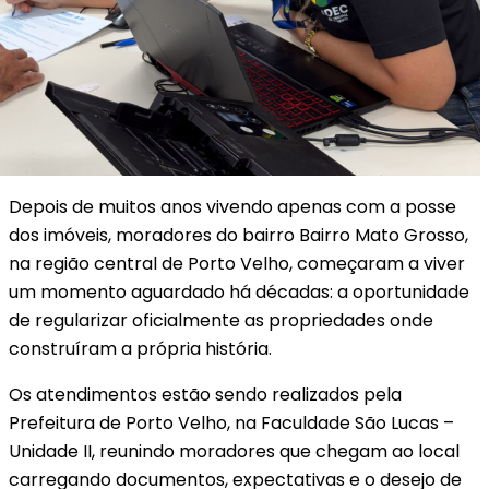
Depois de muitos anos vivendo apenas com a posse
dos imóveis, moradores do bairro Bairro Mato Grosso,
na região central de Porto Velho, começaram a viver
um momento aguardado há décadas: a oportunidade
de regularizar oficialmente as propriedades onde
construíram a própria história.
Os atendimentos estão sendo realizados pela
Prefeitura de Porto Velho, na Faculdade São Lucas –
Unidade II, reunindo moradores que chegam ao local
carregando documentos, expectativas e o desejo de