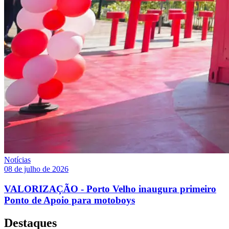
Notícias
08 de julho de 2026
VALORIZAÇÃO - Porto Velho inaugura primeiro
Ponto de Apoio para motoboys
Destaques