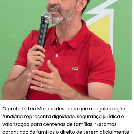
O prefeito Léo Moraes destacou que a regularização
fundiária representa dignidade, segurança jurídica e
valorização para centenas de famílias. “Estamos
garantindo às famílias o direito de terem oficialmente