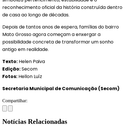
reconhecimento oficial da história construída dentro
de casa ao longo de décadas.
Depois de tantos anos de espera, famílias do bairro
Mato Grosso agora começam a enxergar a
possibilidade concreta de transformar um sonho
antigo em realidade.
Texto:
Helen Paiva
Edição:
Secom
Fotos:
Hellon Luíz
Secretaria Municipal de Comunicação (Secom)
Compartilhar:
Notícias Relacionadas