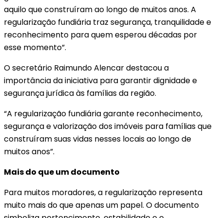
aquilo que construíram ao longo de muitos anos. A
regularização fundiária traz segurança, tranquilidade e
reconhecimento para quem esperou décadas por
esse momento”.
O secretário Raimundo Alencar destacou a
importância da iniciativa para garantir dignidade e
segurança jurídica às famílias da região.
“A regularização fundiária garante reconhecimento,
segurança e valorização dos imóveis para famílias que
construíram suas vidas nesses locais ao longo de
muitos anos”.
Mais do que um documento
Para muitos moradores, a regularização representa
muito mais do que apenas um papel. O documento
simboliza pertencimento, estabilidade e o