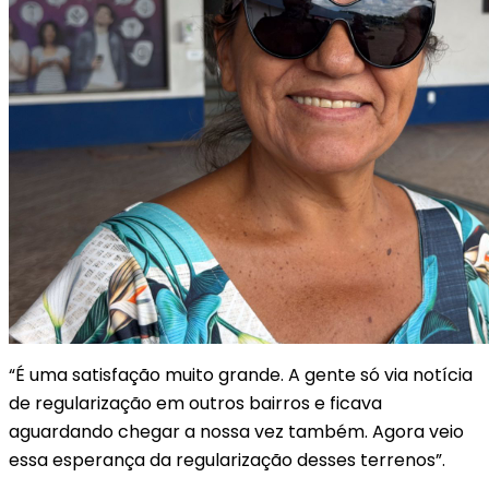
“É uma satisfação muito grande. A gente só via notícia
de regularização em outros bairros e ficava
aguardando chegar a nossa vez também. Agora veio
essa esperança da regularização desses terrenos”.