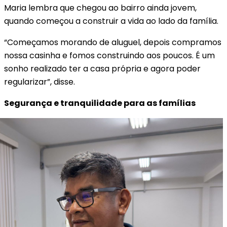
Maria lembra que chegou ao bairro ainda jovem,
quando começou a construir a vida ao lado da família.
“Começamos morando de aluguel, depois compramos
nossa casinha e fomos construindo aos poucos. É um
sonho realizado ter a casa própria e agora poder
regularizar”, disse.
Segurança e tranquilidade para as famílias