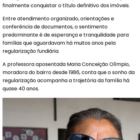
finalmente conquistar o título definitivo dos imóveis.
Entre atendimento organizado, orientações e
conferência de documentos, o sentimento
predominante é de esperança e tranquilidade para
famílias que aguardavam há muitos anos pela
regularização fundiária.
A professora aposentada Maria Conceição Olímpio,
moradora do bairro desde 1986, conta que o sonho da
regularização acompanha a trajetória da família há
quase 40 anos.