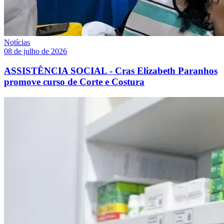
Notícias
08 de julho de 2026
ASSISTÊNCIA SOCIAL - Cras Elizabeth Paranhos
promove curso de Corte e Costura