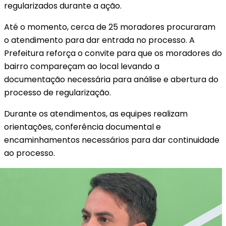
regularizados durante a ação.
Até o momento, cerca de 25 moradores procuraram
o atendimento para dar entrada no processo. A
Prefeitura reforça o convite para que os moradores do
bairro compareçam ao local levando a
documentação necessária para análise e abertura do
processo de regularização.
Durante os atendimentos, as equipes realizam
orientações, conferência documental e
encaminhamentos necessários para dar continuidade
ao processo.