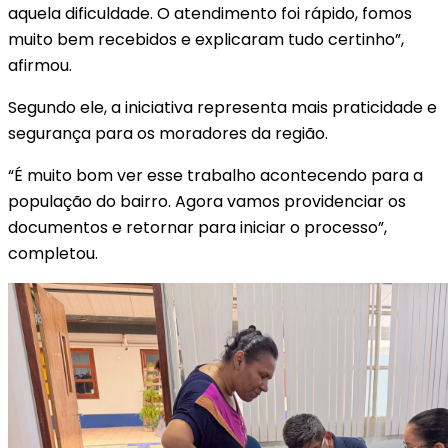
aquela dificuldade. O atendimento foi rápido, fomos
muito bem recebidos e explicaram tudo certinho”,
afirmou.
Segundo ele, a iniciativa representa mais praticidade e
segurança para os moradores da região.
“É muito bom ver esse trabalho acontecendo para a
população do bairro. Agora vamos providenciar os
documentos e retornar para iniciar o processo”,
completou.