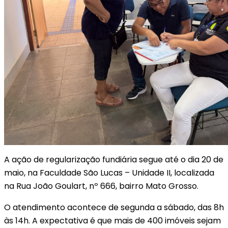
A ação de regularização fundiária segue até o dia 20 de
maio, na Faculdade São Lucas – Unidade II, localizada
na Rua João Goulart, nº 666, bairro Mato Grosso.
O atendimento acontece de segunda a sábado, das 8h
às 14h. A expectativa é que mais de 400 imóveis sejam