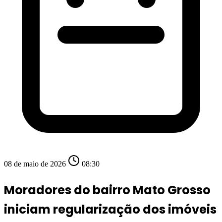
08 de maio de 2026
08:30
Moradores do bairro Mato Grosso
iniciam regularização dos imóveis