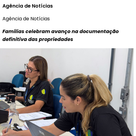
Agência de Notícias
Agência de Notícias
Famílias celebram avanço na documentação
definitiva das propriedades