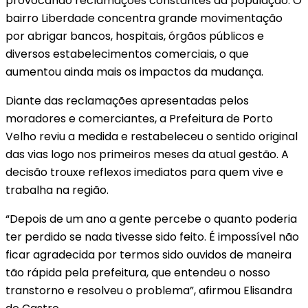
provocando reclamações constantes da população. O
bairro Liberdade concentra grande movimentação
por abrigar bancos, hospitais, órgãos públicos e
diversos estabelecimentos comerciais, o que
aumentou ainda mais os impactos da mudança.
Diante das reclamações apresentadas pelos
moradores e comerciantes, a Prefeitura de Porto
Velho reviu a medida e restabeleceu o sentido original
das vias logo nos primeiros meses da atual gestão. A
decisão trouxe reflexos imediatos para quem vive e
trabalha na região.
“Depois de um ano a gente percebe o quanto poderia
ter perdido se nada tivesse sido feito. É impossível não
ficar agradecida por termos sido ouvidos de maneira
tão rápida pela prefeitura, que entendeu o nosso
transtorno e resolveu o problema”, afirmou Elisandra