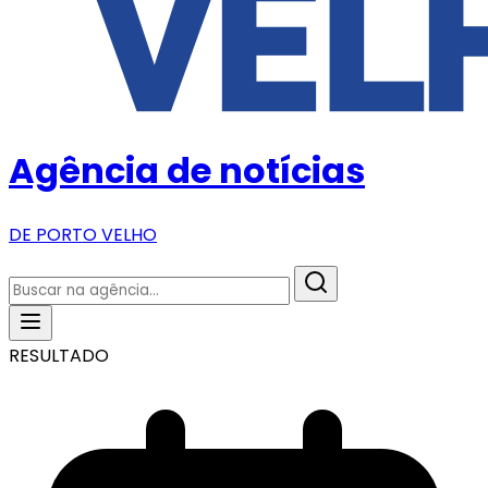
Agência de notícias
DE PORTO VELHO
RESULTADO