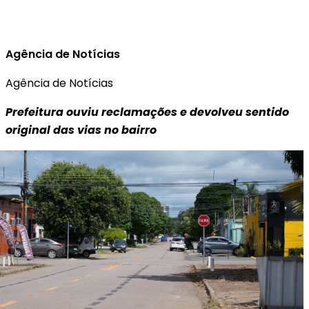
Agência de Notícias
Agência de Notícias
Prefeitura ouviu reclamações e devolveu sentido
original das vias no bairro