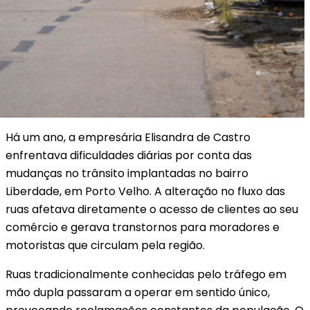
Há um ano, a empresária Elisandra de Castro
enfrentava dificuldades diárias por conta das
mudanças no trânsito implantadas no bairro
Liberdade, em Porto Velho. A alteração no fluxo das
ruas afetava diretamente o acesso de clientes ao seu
comércio e gerava transtornos para moradores e
motoristas que circulam pela região.
Ruas tradicionalmente conhecidas pelo tráfego em
mão dupla passaram a operar em sentido único,