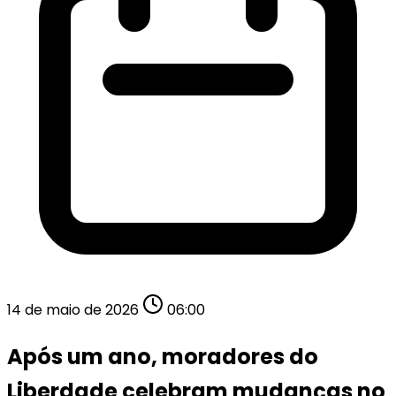
14 de maio de 2026
06:00
Após um ano, moradores do
Liberdade celebram mudanças no