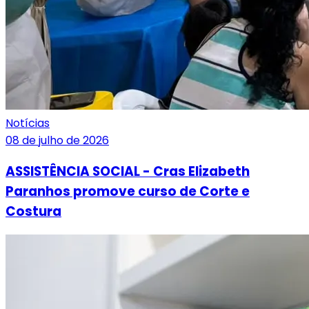
Notícias
08 de julho de 2026
ASSISTÊNCIA SOCIAL - Cras Elizabeth
Paranhos promove curso de Corte e
Costura