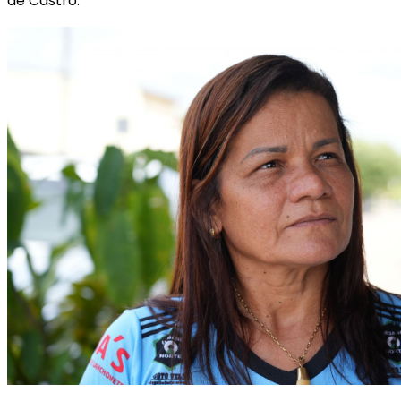
de Castro.