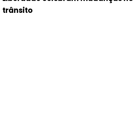
trânsito