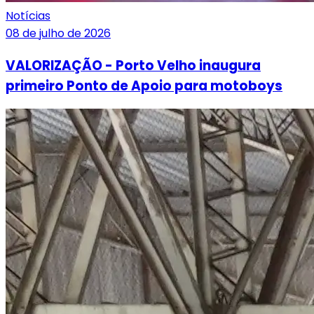
Notícias
08 de julho de 2026
VALORIZAÇÃO - Porto Velho inaugura
primeiro Ponto de Apoio para motoboys