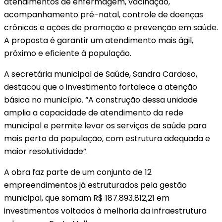
atendimentos de enfermagem, vacinação,
acompanhamento pré-natal, controle de doenças
crônicas e ações de promoção e prevenção em saúde.
A proposta é garantir um atendimento mais ágil,
próximo e eficiente à população.
A secretária municipal de Saúde, Sandra Cardoso,
destacou que o investimento fortalece a atenção
básica no município. “A construção dessa unidade
amplia a capacidade de atendimento da rede
municipal e permite levar os serviços de saúde para
mais perto da população, com estrutura adequada e
maior resolutividade”.
A obra faz parte de um conjunto de 12
empreendimentos já estruturados pela gestão
municipal, que somam R$ 187.893.812,21 em
investimentos voltados à melhoria da infraestrutura