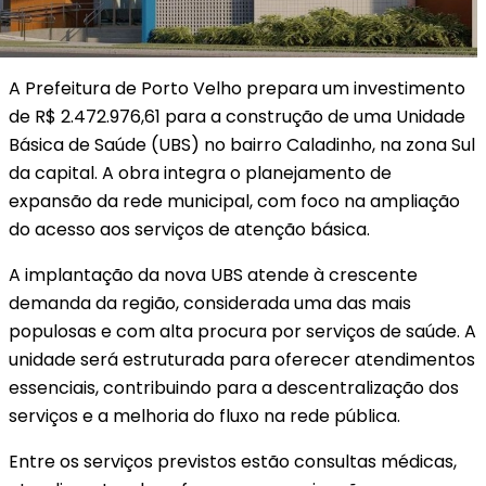
A Prefeitura de Porto Velho prepara um investimento
de R$ 2.472.976,61 para a construção de uma Unidade
Básica de Saúde (UBS) no bairro Caladinho, na zona Sul
da capital. A obra integra o planejamento de
expansão da rede municipal, com foco na ampliação
do acesso aos serviços de atenção básica.
A implantação da nova UBS atende à crescente
demanda da região, considerada uma das mais
populosas e com alta procura por serviços de saúde. A
unidade será estruturada para oferecer atendimentos
essenciais, contribuindo para a descentralização dos
serviços e a melhoria do fluxo na rede pública.
Entre os serviços previstos estão consultas médicas,