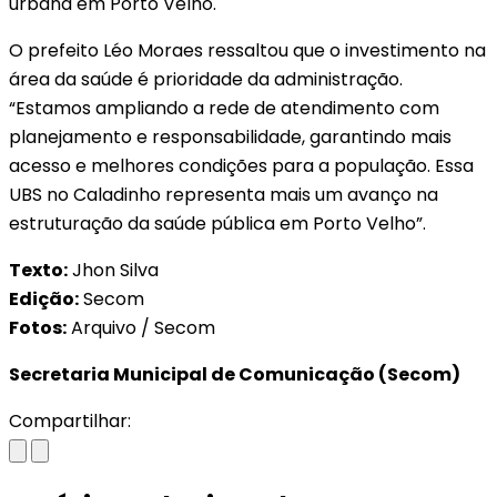
urbana em Porto Velho.
O prefeito Léo Moraes ressaltou que o investimento na
área da saúde é prioridade da administração.
“Estamos ampliando a rede de atendimento com
planejamento e responsabilidade, garantindo mais
acesso e melhores condições para a população. Essa
UBS no Caladinho representa mais um avanço na
estruturação da saúde pública em Porto Velho”.
Texto:
Jhon Silva
Edição:
Secom
Fotos:
Arquivo / Secom
Secretaria Municipal de Comunicação (Secom)
Compartilhar: