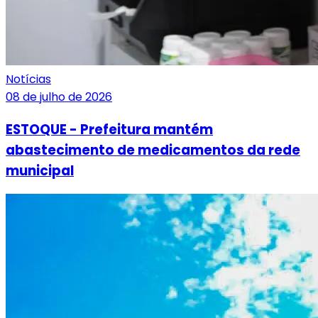
Notícias
08 de julho de 2026
ESTOQUE - Prefeitura mantém
abastecimento de medicamentos da rede
municipal