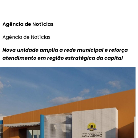
Agência de Notícias
Agência de Notícias
Nova unidade amplia a rede municipal e reforça
atendimento em região estratégica da capital