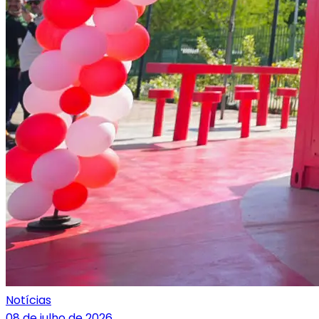
Notícias
08 de julho de 2026