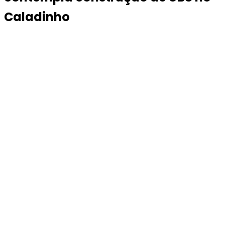
Caladinho