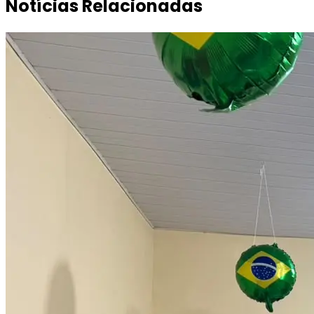
Notícias Relacionadas