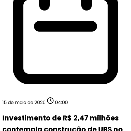
15 de maio de 2026
04:00
Investimento de R$ 2,47 milhões
contempla construção de UBS no