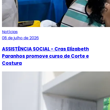
Notícias
08 de julho de 2026
ASSISTÊNCIA SOCIAL - Cras Elizabeth
Paranhos promove curso de Corte e
Costura