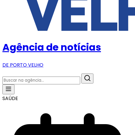
Agência de notícias
DE PORTO VELHO
SAÚDE