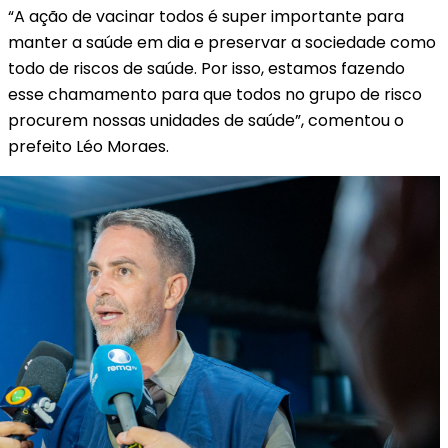
“A ação de vacinar todos é super importante para
manter a saúde em dia e preservar a sociedade como
todo de riscos de saúde. Por isso, estamos fazendo
esse chamamento para que todos no grupo de risco
procurem nossas unidades de saúde”, comentou o
prefeito Léo Moraes.