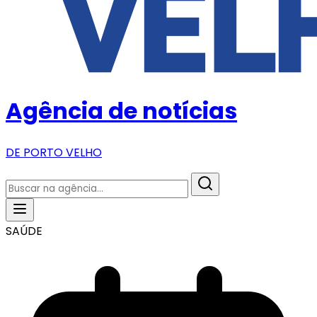
Agência de notícias
DE PORTO VELHO
SAÚDE