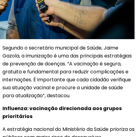
Segundo o secretário municipal de Saúde, Jaime
Gazola, a imunização é uma das principais estratégias
de prevenção de doenças. “A vacinação é segura,
gratuita e fundamental para reduzir complicações e
internações. É importante que cada cidadão verifique
sua situação vacinal e procure a unidade de saúde
para atualização”, destacou.
Influenza: vacinação direcionada aos grupos
prioritários
A estratégia nacional do Ministério da Saúde prioriza os