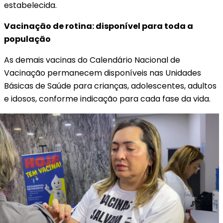
estabelecida.
Vacinação de rotina: disponível para toda a
população
As demais vacinas do Calendário Nacional de
Vacinação permanecem disponíveis nas Unidades
Básicas de Saúde para crianças, adolescentes, adultos
e idosos, conforme indicação para cada fase da vida.