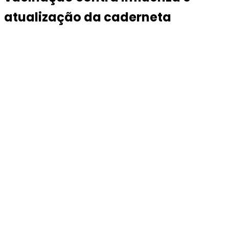
atualização da caderneta