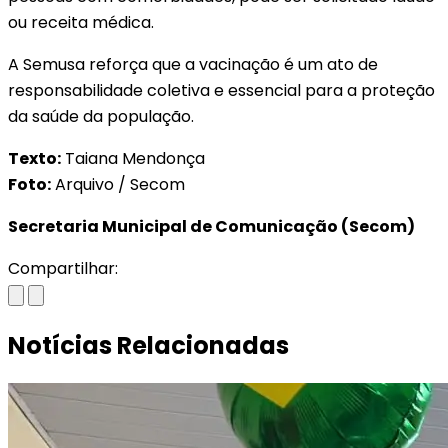
ou receita médica.
A Semusa reforça que a vacinação é um ato de
responsabilidade coletiva e essencial para a proteção
da saúde da população.
Texto:
Taiana Mendonça
Foto:
Arquivo / Secom
Secretaria Municipal de Comunicação (Secom)
Compartilhar:
Notícias Relacionadas