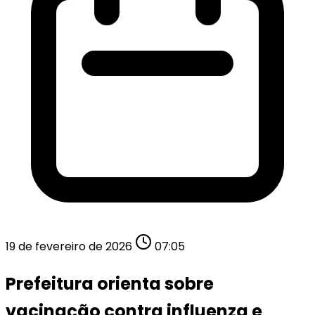
19 de fevereiro de 2026
07:05
Prefeitura orienta sobre
vacinação contra influenza e