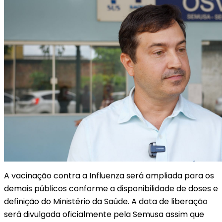
A vacinação contra a Influenza será ampliada para os
demais públicos conforme a disponibilidade de doses e
definição do Ministério da Saúde. A data de liberação
será divulgada oficialmente pela Semusa assim que