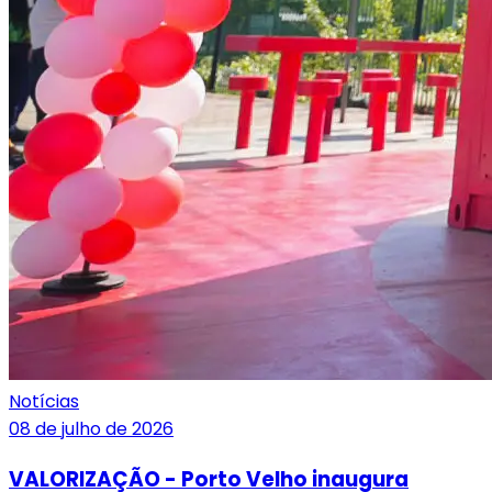
Notícias
08 de julho de 2026
VALORIZAÇÃO - Porto Velho inaugura