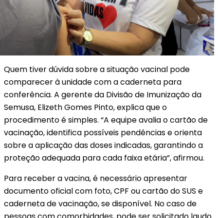
Quem tiver dúvida sobre a situação vacinal pode
comparecer à unidade com a caderneta para
conferência. A gerente da Divisão de Imunização da
Semusa, Elizeth Gomes Pinto, explica que o
procedimento é simples. “A equipe avalia o cartão de
vacinação, identifica possíveis pendências e orienta
sobre a aplicação das doses indicadas, garantindo a
proteção adequada para cada faixa etária”, afirmou.
Para receber a vacina, é necessário apresentar
documento oficial com foto, CPF ou cartão do SUS e
caderneta de vacinação, se disponível. No caso de
pessoas com comorbidades, pode ser solicitado laudo