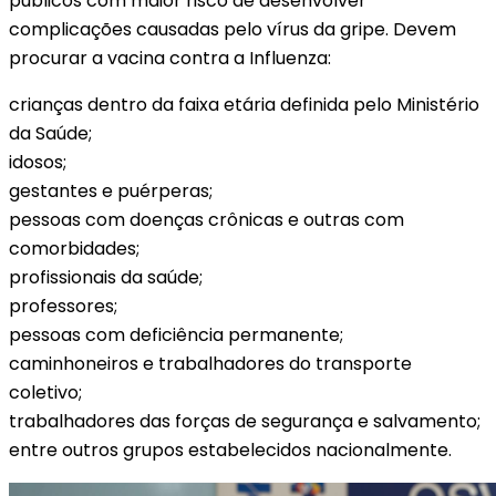
públicos com maior risco de desenvolver
complicações causadas pelo vírus da gripe. Devem
procurar a vacina contra a Influenza:
crianças dentro da faixa etária definida pelo Ministério
da Saúde;
idosos;
gestantes e puérperas;
pessoas com doenças crônicas e outras com
comorbidades;
profissionais da saúde;
professores;
pessoas com deficiência permanente;
caminhoneiros e trabalhadores do transporte
coletivo;
trabalhadores das forças de segurança e salvamento;
entre outros grupos estabelecidos nacionalmente.