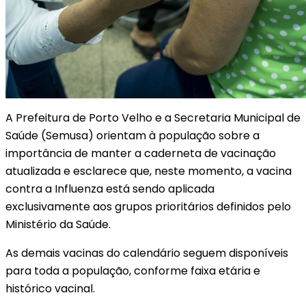
A Prefeitura de Porto Velho e a Secretaria Municipal de
Saúde (Semusa) orientam à população sobre a
importância de manter a caderneta de vacinação
atualizada e esclarece que, neste momento, a vacina
contra a Influenza está sendo aplicada
exclusivamente aos grupos prioritários definidos pelo
Ministério da Saúde.
As demais vacinas do calendário seguem disponíveis
para toda a população, conforme faixa etária e
histórico vacinal.