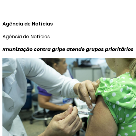
Agência de Notícias
Agência de Notícias
Imunização contra gripe atende grupos prioritários