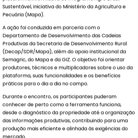
Sustentável, iniciativa do Ministério da Agricultura e
Pecuária (Mapa).
A ação foi conduzida em parceria com o
Departamento de Desenvolvimento das Cadeias
Produtivas da Secretaria de Desenvolvimento Rural
(Decap/SDR/Mapa), além do apoio institucional da
Semagric, do Mapa e da GIZ. O objetivo foi orientar
produtores, técnicos e multiplicadores sobre o uso da
plataforma, suas funcionalidades e os benefícios
práticos para o dia a dia no campo.
Durante o encontro, os participantes puderam
conhecer de perto como a ferramenta funciona,
desde o diagnóstico da propriedade até a organização
das informações produtivas, contribuindo para uma
produção mais eficiente e alinhada às exigências do
mercado.