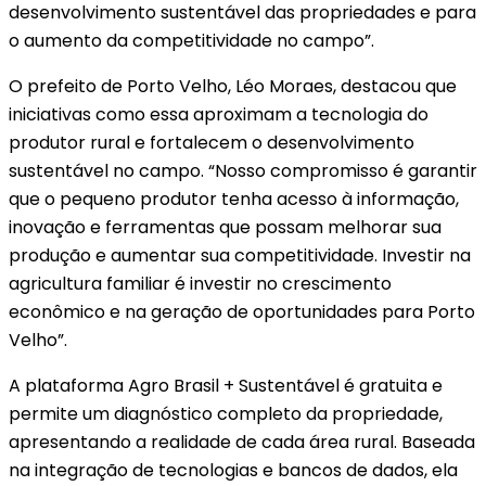
desenvolvimento sustentável das propriedades e para
o aumento da competitividade no campo”.
O prefeito de Porto Velho, Léo Moraes, destacou que
iniciativas como essa aproximam a tecnologia do
produtor rural e fortalecem o desenvolvimento
sustentável no campo. “Nosso compromisso é garantir
que o pequeno produtor tenha acesso à informação,
inovação e ferramentas que possam melhorar sua
produção e aumentar sua competitividade. Investir na
agricultura familiar é investir no crescimento
econômico e na geração de oportunidades para Porto
Velho”.
A plataforma Agro Brasil + Sustentável é gratuita e
permite um diagnóstico completo da propriedade,
apresentando a realidade de cada área rural. Baseada
na integração de tecnologias e bancos de dados, ela