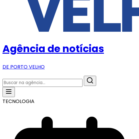
Agência de notícias
DE PORTO VELHO
TECNOLOGIA