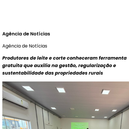
Agência de Notícias
Agência de Notícias
Produtores de leite e corte conheceram ferramenta
gratuita que auxilia na gestão, regularização e
sustentabilidade das propriedades rurais