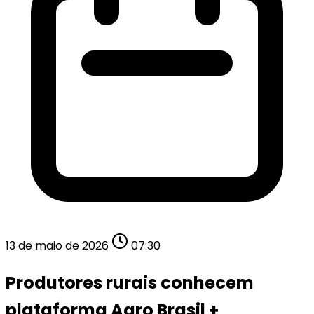
13 de maio de 2026
07:30
Produtores rurais conhecem
plataforma Agro Brasil +