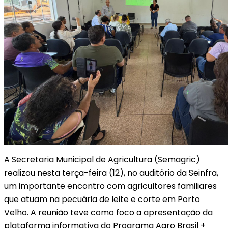
A Secretaria Municipal de Agricultura (Semagric)
realizou nesta terça-feira (12), no auditório da Seinfra,
um importante encontro com agricultores familiares
que atuam na pecuária de leite e corte em Porto
Velho. A reunião teve como foco a apresentação da
plataforma informativa do Programa Agro Brasil +