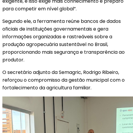
exigente, e isso exige mais conhecimento e preparo
para competir em nível global”.
Segundo ele, a ferramenta reúne bancos de dados
oficiais de instituições governamentais e gera
informações organizadas e rastreáveis sobre a
produção agropecuária sustentável no Brasil,
proporcionando mais segurança e transparência ao
produtor.
O secretário adjunto da Semagric, Rodrigo Ribeiro,
reforçou o compromisso da gestão municipal com o
fortalecimento da agricultura familiar.