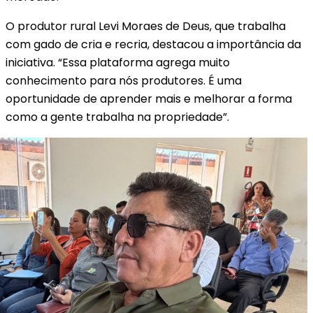
O produtor rural Levi Moraes de Deus, que trabalha
com gado de cria e recria, destacou a importância da
iniciativa. “Essa plataforma agrega muito
conhecimento para nós produtores. É uma
oportunidade de aprender mais e melhorar a forma
como a gente trabalha na propriedade”.