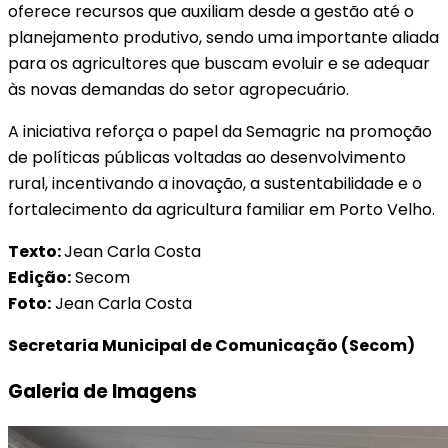
oferece recursos que auxiliam desde a gestão até o
planejamento produtivo, sendo uma importante aliada
para os agricultores que buscam evoluir e se adequar
às novas demandas do setor agropecuário.
A iniciativa reforça o papel da Semagric na promoção
de políticas públicas voltadas ao desenvolvimento
rural, incentivando a inovação, a sustentabilidade e o
fortalecimento da agricultura familiar em Porto Velho.
Texto:
Jean Carla Costa
Edição:
Secom
Foto:
Jean Carla Costa
Secretaria Municipal de Comunicação (Secom)
Galeria de Imagens