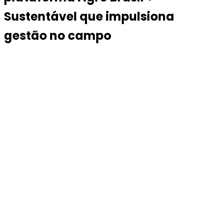
Sustentável que impulsiona
gestão no campo