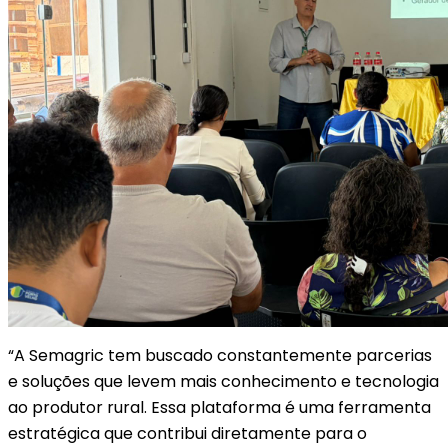
“A Semagric tem buscado constantemente parcerias
e soluções que levem mais conhecimento e tecnologia
ao produtor rural. Essa plataforma é uma ferramenta
estratégica que contribui diretamente para o