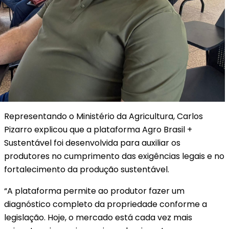
Representando o Ministério da Agricultura, Carlos
Pizarro explicou que a plataforma Agro Brasil +
Sustentável foi desenvolvida para auxiliar os
produtores no cumprimento das exigências legais e no
fortalecimento da produção sustentável.
“A plataforma permite ao produtor fazer um
diagnóstico completo da propriedade conforme a
legislação. Hoje, o mercado está cada vez mais