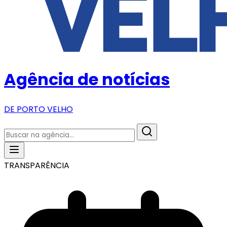
Agência de notícias
DE PORTO VELHO
TRANSPARÊNCIA