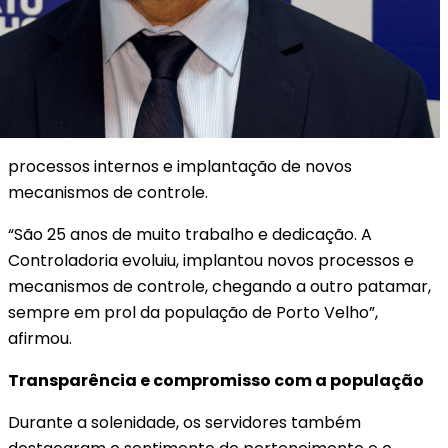
processos internos e implantação de novos
mecanismos de controle.
“São 25 anos de muito trabalho e dedicação. A
Controladoria evoluiu, implantou novos processos e
mecanismos de controle, chegando a outro patamar,
sempre em prol da população de Porto Velho”,
afirmou.
Transparência e compromisso com a população
Durante a solenidade, os servidores também