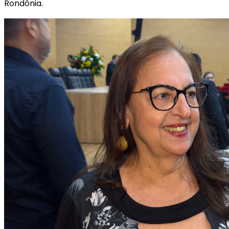
Rondônia.