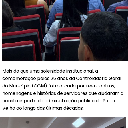
Mais do que uma solenidade institucional, a
comemoração pelos 25 anos da Controladoria Geral
do Município (CGM) foi marcada por reencontros,
homenagens e histórias de servidores que ajudaram a
construir parte da administração pública de Porto
Velho ao longo das últimas décadas.