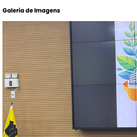
Galeria de Imagens