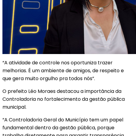
“A atividade de controle nos oportuniza trazer
melhorias. É um ambiente de amigos, de respeito e
que gera muito orgulho pra todos nós”.
O prefeito Léo Moraes destacou a importância da
Controladoria no fortalecimento da gestão pública
municipal.
“A Controladoria Geral do Município tem um papel
fundamental dentro da gestão pública, porque
trabalha diretamente para garantir transparência,