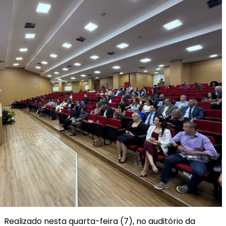
Realizado nesta quarta-feira (7), no auditório da