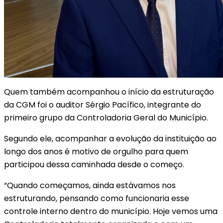
Quem também acompanhou o início da estruturação
da CGM foi o auditor Sérgio Pacífico, integrante do
primeiro grupo da Controladoria Geral do Município.
Segundo ele, acompanhar a evolução da instituição ao
longo dos anos é motivo de orgulho para quem
participou dessa caminhada desde o começo.
“Quando começamos, ainda estávamos nos
estruturando, pensando como funcionaria esse
controle interno dentro do município. Hoje vemos uma