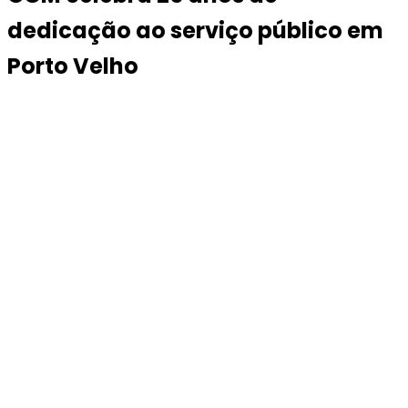
dedicação ao serviço público em
Porto Velho