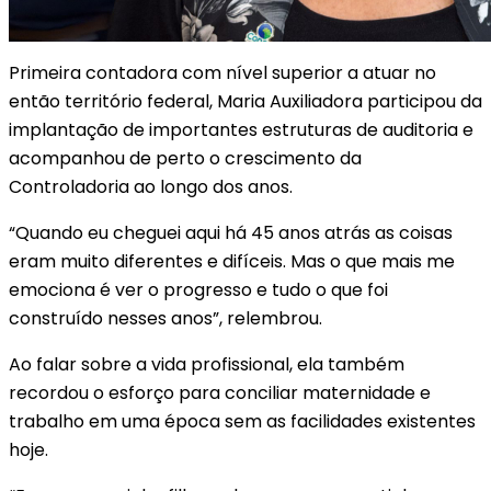
Primeira contadora com nível superior a atuar no
então território federal, Maria Auxiliadora participou da
implantação de importantes estruturas de auditoria e
acompanhou de perto o crescimento da
Controladoria ao longo dos anos.
“Quando eu cheguei aqui há 45 anos atrás as coisas
eram muito diferentes e difíceis. Mas o que mais me
emociona é ver o progresso e tudo o que foi
construído nesses anos”, relembrou.
Ao falar sobre a vida profissional, ela também
recordou o esforço para conciliar maternidade e
trabalho em uma época sem as facilidades existentes
hoje.