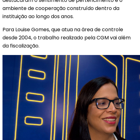
destacaram o sentimento de pertencimento e o
ambiente de cooperação construído dentro da
instituição ao longo dos anos.
Para Louise Gomes, que atua na área de controle
desde 2004, o trabalho realizado pela CGM vai além
da fiscalização.