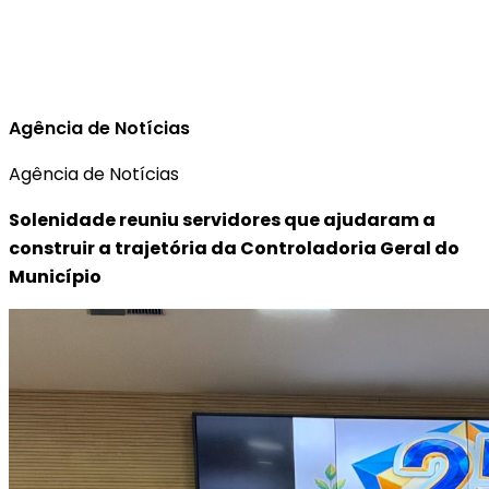
Agência de Notícias
Agência de Notícias
Solenidade reuniu servidores que ajudaram a
construir a trajetória da Controladoria Geral do
Município