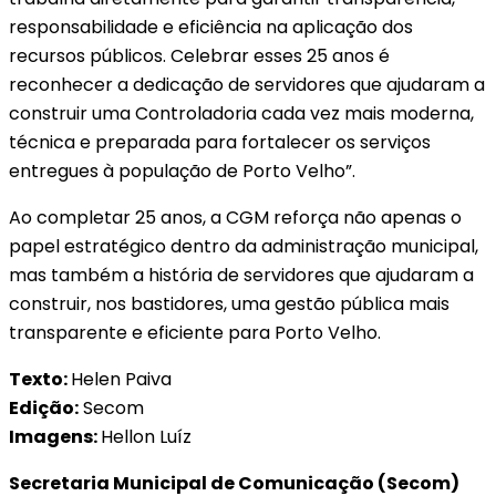
responsabilidade e eficiência na aplicação dos
recursos públicos. Celebrar esses 25 anos é
reconhecer a dedicação de servidores que ajudaram a
construir uma Controladoria cada vez mais moderna,
técnica e preparada para fortalecer os serviços
entregues à população de Porto Velho”.
Ao completar 25 anos, a CGM reforça não apenas o
papel estratégico dentro da administração municipal,
mas também a história de servidores que ajudaram a
construir, nos bastidores, uma gestão pública mais
transparente e eficiente para Porto Velho.
Texto:
Helen Paiva
Edição:
Secom
Imagens:
Hellon Luíz
Secretaria Municipal de Comunicação (Secom)