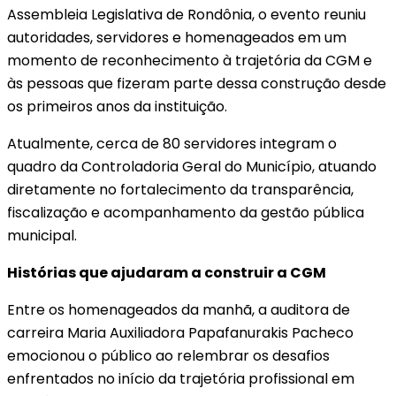
Assembleia Legislativa de Rondônia, o evento reuniu
autoridades, servidores e homenageados em um
momento de reconhecimento à trajetória da CGM e
às pessoas que fizeram parte dessa construção desde
os primeiros anos da instituição.
Atualmente, cerca de 80 servidores integram o
quadro da Controladoria Geral do Município, atuando
diretamente no fortalecimento da transparência,
fiscalização e acompanhamento da gestão pública
municipal.
Histórias que ajudaram a construir a CGM
Entre os homenageados da manhã, a auditora de
carreira Maria Auxiliadora Papafanurakis Pacheco
emocionou o público ao relembrar os desafios
enfrentados no início da trajetória profissional em