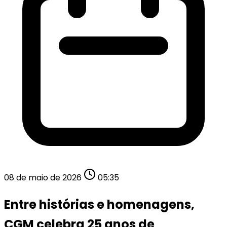
08 de maio de 2026
05:35
Entre histórias e homenagens,
CGM celebra 25 anos de