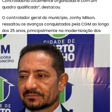
Controladoria totalmente organizada e com um
quadro qualificado”, destacou.
O controlador geral do município, Jonhy Milson,
ressaltou os avanços conquistados pela CGM ao longo
dos
25 anos, principalmente na modernização dos